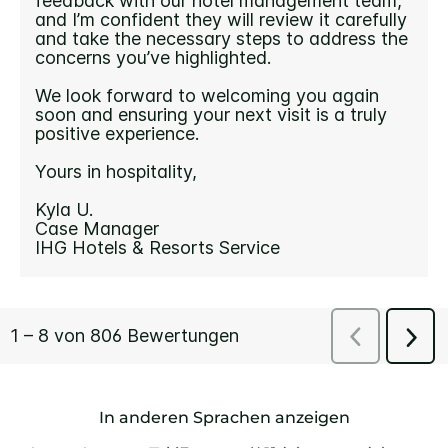
In anderen Sprachen anzeigen