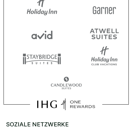
SOZIALE NETZWERKE