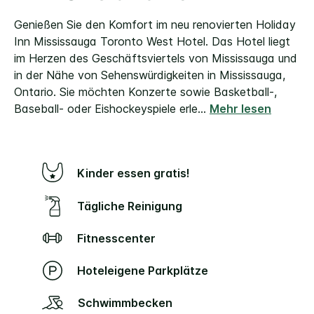
Genießen Sie den Komfort im neu renovierten Holiday
Inn Mississauga Toronto West Hotel. Das Hotel liegt
im Herzen des Geschäftsviertels von Mississauga und
in der Nähe von Sehenswürdigkeiten in Mississauga,
Ontario. Sie möchten Konzerte sowie Basketball-,
Baseball- oder Eishockeyspiele erle
...
Mehr lesen
Kinder essen gratis!
Tägliche Reinigung
Fitnesscenter
Hoteleigene Parkplätze
Schwimmbecken