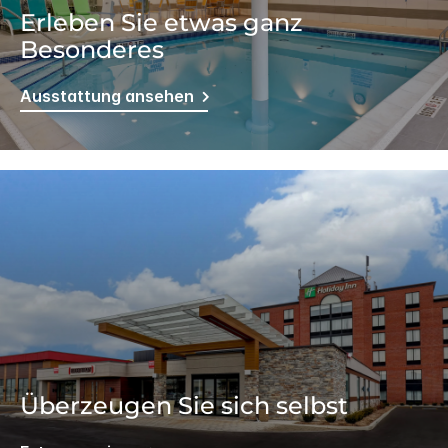
Erleben Sie etwas ganz
Besonderes
Ausstattung ansehen
Überzeugen Sie sich selbst