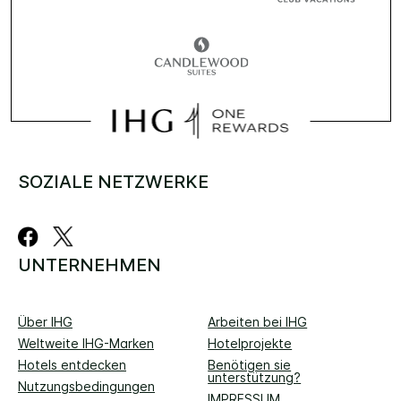
SOZIALE NETZWERKE
UNTERNEHMEN
Über IHG
Arbeiten bei IHG
Weltweite IHG-Marken
Hotelprojekte
Hotels entdecken
Benötigen sie
unterstützung?
Nutzungsbedingungen
IMPRESSUM