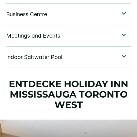
ENTDECKE
HOLIDAY INN
MISSISSAUGA TORONTO
WEST