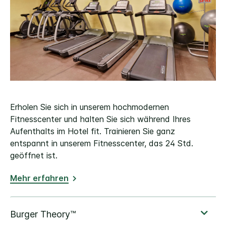
Erholen Sie sich in unserem hochmodernen
Fitnesscenter und halten Sie sich während Ihres
Aufenthalts im Hotel fit. Trainieren Sie ganz
entspannt in unserem Fitnesscenter, das 24 Std.
geöffnet ist.
Mehr erfahren