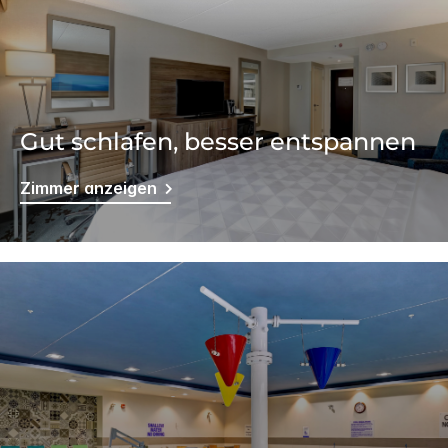
Gut schlafen, besser entspannen
Zimmer anzeigen