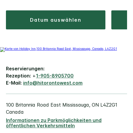
datum auswählen
Reservierungen:
Rezeption:
+
1-905-8905700
E-Mail:
info@hitorontowest.com
100 Britannia Road East
Mississauga
,
ON
L4Z2G1
Canada
Informationen zu Parkmöglichkeiten und
öffentlichen Verkehrsmitteln