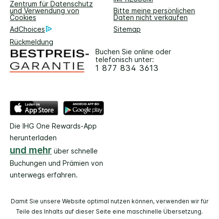
Zentrum für Datenschutz
und Verwendung von
Bitte meine persönlichen
Cookies
Daten nicht verkaufen
AdChoices
Sitemap
Rückmeldung
Buchen Sie online oder
telefonisch unter:
1 877 834 3613
Die IHG One Rewards-App
herunterladen
und mehr
über schnelle
Buchungen und Prämien von
unterwegs erfahren.
Damit Sie unsere Website optimal nutzen können, verwenden wir für
Teile des Inhalts auf dieser Seite eine maschinelle Übersetzung.