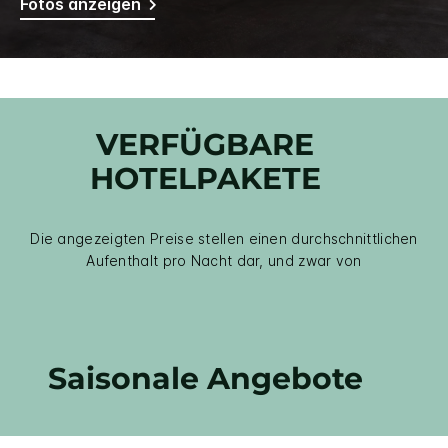
Fotos anzeigen
VERFÜGBARE
HOTELPAKETE
Die angezeigten Preise stellen einen durchschnittlichen
Aufenthalt pro Nacht dar, und zwar von
Saisonale Angebote