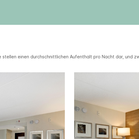
 stellen einen durchschnittlichen Aufenthalt pro Nacht dar, und z