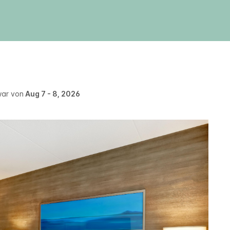
war von
Aug 7 - 8, 2026