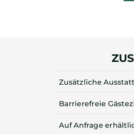
ZUS
Zusätzliche Ausstat
Barrierefreie Gäst
Auf Anfrage erhältli