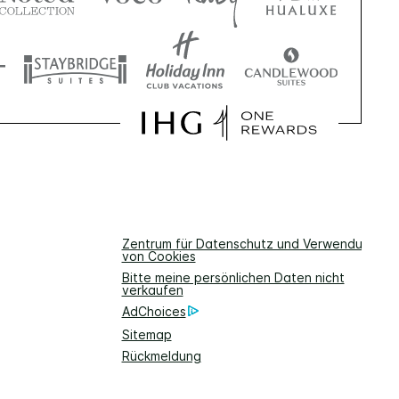
Zentrum für Datenschutz und Verwendung
von Cookies
Bitte meine persönlichen Daten nicht
verkaufen
AdChoices
Sitemap
Rückmeldung