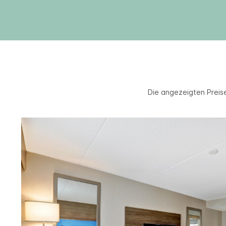
Die angezeigten Preise