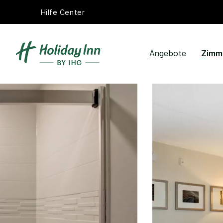
Hilfe Center
Angebote
Zimm