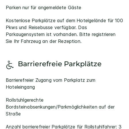
Parken nur für angemeldete Gäste
Kostenlose Parkplätze auf dem Hotelgelände für 100
Pkws und Reisebusse verfügbar. Das
Parkaugensystem ist vorhanden. Bitte registrieren
Sie Ihr Fahrzeug an der Rezeption.
Barrierefreie Parkplätze
Barrierefreier Zugang vom Parkplatz zum
Hoteleingang
Rollstuhlgerechte
Bordsteinabsenkungen/Parkmöglichkeiten auf der
Straße
Anzahl barrierefreier Parkplätze für Rollstuhlfahrer: 3