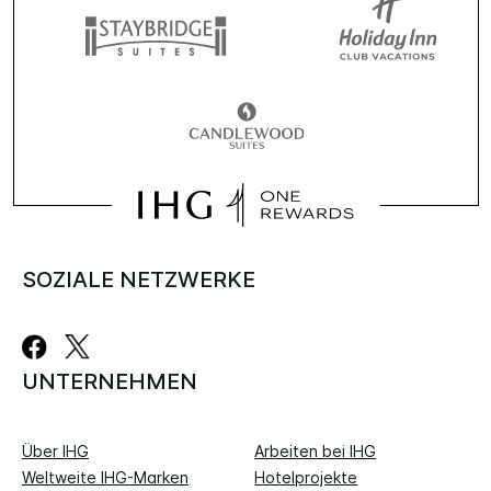
SOZIALE NETZWERKE
UNTERNEHMEN
Über IHG
Arbeiten bei IHG
Weltweite IHG-Marken
Hotelprojekte