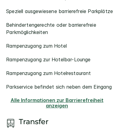
Speziell ausgewiesene barrierefreie Parkplätze
Behindertengerechte oder barrierefreie
Parkmöglichkeiten
Rampenzugang zum Hotel
Rampenzugang zur Hotelbar-Lounge
Rampenzugang zum Hotelrestaurant
Parkservice befindet sich neben dem Eingang
Alle Informationen zur Barrierefreiheit
anzeigen
Transfer