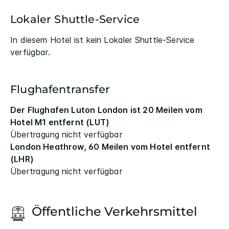
Lokaler Shuttle-Service
In diesem Hotel ist kein Lokaler Shuttle-Service
verfügbar.
Flughafentransfer
Der Flughafen Luton London ist 20 Meilen vom
Hotel M1 entfernt (LUT)
Übertragung nicht verfügbar
London Heathrow, 60 Meilen vom Hotel entfernt
(LHR)
Übertragung nicht verfügbar
Öffentliche Verkehrsmittel