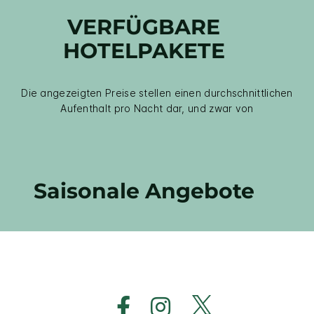
VERFÜGBARE
HOTELPAKETE
Die angezeigten Preise stellen einen durchschnittlichen
Aufenthalt pro Nacht dar, und zwar von
Saisonale Angebote