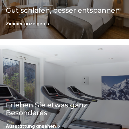
Gut schlafen, besser entspannen
Zimmer anzeigen
Erleben Sie etwas ganz
Besonderes
Ausstattung ansehen