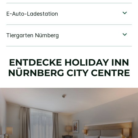
ENTDECKE
HOLIDAY INN
NÜRNBERG CITY CENTRE