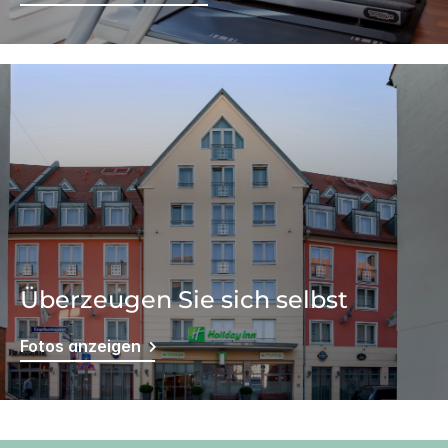
Überzeugen Sie sich selbst
Fotos anzeigen