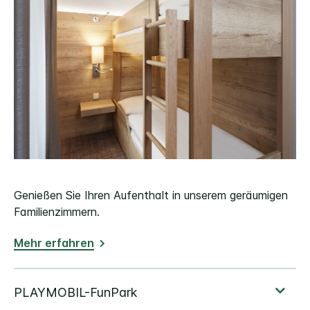
Genießen Sie Ihren Aufenthalt in unserem geräumigen
Familienzimmern.
Mehr erfahren