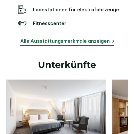
Ladestationen für elektrofahrzeuge
Fitnesscenter
Alle Ausstattungsmerkmale anzeigen
Unterkünfte