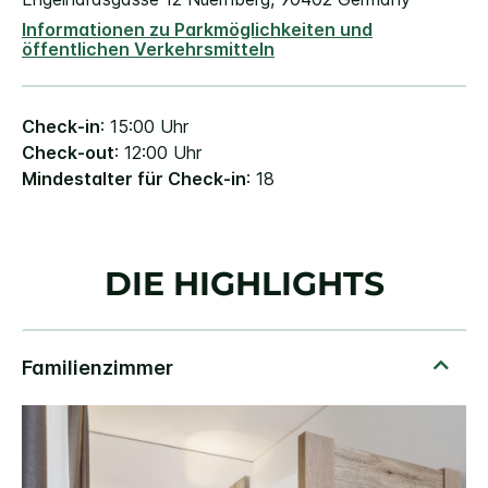
Informationen zu Parkmöglichkeiten und
öffentlichen Verkehrsmitteln
Check-in
: 15:00 Uhr
Check-out
: 12:00 Uhr
Mindestalter für Check-in
: 18
DIE HIGHLIGHTS