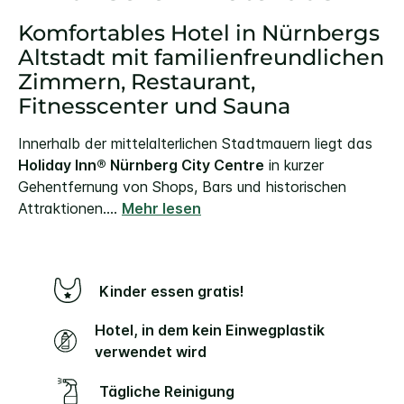
Komfortables Hotel in Nürnbergs
Altstadt mit familienfreundlichen
Zimmern, Restaurant,
Fitnesscenter und Sauna
Innerhalb der mittelalterlichen Stadtmauern liegt das
Holiday Inn® Nürnberg City Centre
in kurzer
Gehentfernung von Shops, Bars und historischen
Attraktionen.
...
Mehr lesen
Kinder essen gratis!
Hotel, in dem kein Einwegplastik
verwendet wird
Tägliche Reinigung