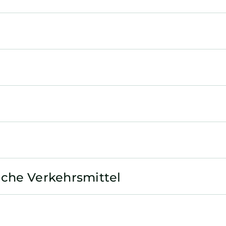
iche Verkehrsmittel