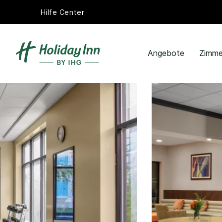
Hilfe Center
Angebote
Zimme