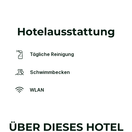
Hotelausstattung
Tägliche Reinigung
Schwimmbecken
WLAN
ÜBER DIESES HOTEL