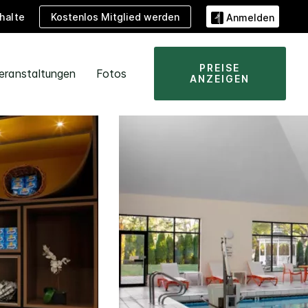
Kostenlos Mitglied werden
halte
Anmelden
PREISE
eranstaltungen
Fotos
ANZEIGEN