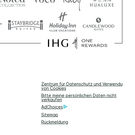
Zentrum für Datenschutz und Verwendung
von Cookies
Bitte meine persönlichen Daten nicht
verkaufen
AdChoices
Sitemap
Rückmeldung