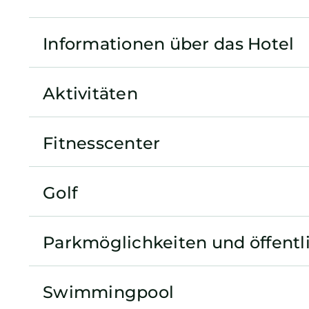
Informationen über das Hotel
Aktivitäten
Fitnesscenter
Golf
Parkmöglichkeiten und öffentl
Swimmingpool