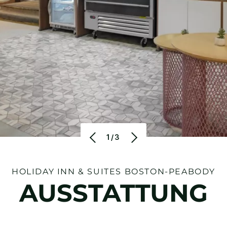
1/3
HOLIDAY INN & SUITES
BOSTON-PEABODY
AUSSTATTUNG