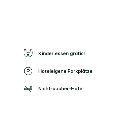
Kinder essen gratis!
Hoteleigene Parkplätze
Nichtraucher-Hotel