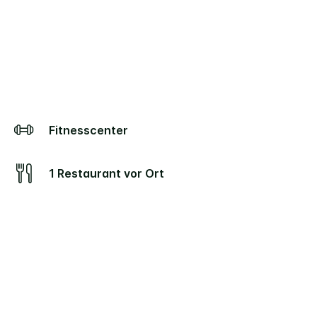
Fitnesscenter
1 Restaurant vor Ort