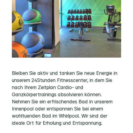
Bleiben Sie aktiv und tanken Sie neue Energie in
unserem 24Stunden Fitnesscenter, in dem Sie
nach Ihrem Zeitplan Cardio- und
Ganzkörpertrainings absolvieren können.
Nehmen Sie ein erfrischendes Bad in unserem
Innenpool oder entspannen Sie bei einem
wohltuenden Bad im Whirlpool. Wir sind der
ideale Ort für Erholung und Entspannung.