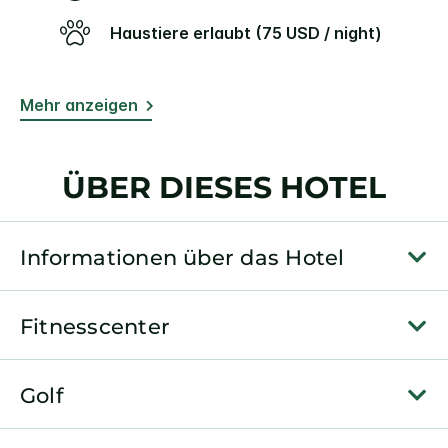
Haustiere erlaubt (75 USD / night)
Mehr anzeigen
ÜBER DIESES HOTEL
Informationen über das Hotel
Fitnesscenter
Golf