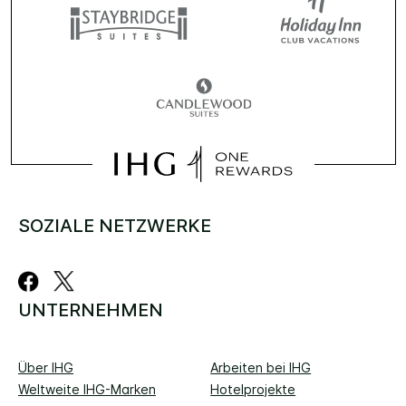
SOZIALE NETZWERKE
UNTERNEHMEN
Über IHG
Arbeiten bei IHG
Weltweite IHG-Marken
Hotelprojekte