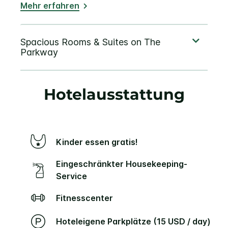
Mehr erfahren
Hotelausstattung
Kinder essen gratis!
Eingeschränkter Housekeeping-
Service
Fitnesscenter
Hoteleigene Parkplätze (15 USD / day)