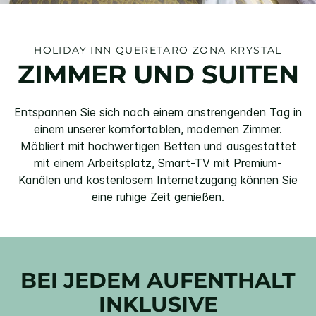
HOLIDAY INN
QUERETARO ZONA KRYSTAL
ZIMMER UND SUITEN
Entspannen Sie sich nach einem anstrengenden Tag in
einem unserer komfortablen, modernen Zimmer.
Möbliert mit hochwertigen Betten und ausgestattet
mit einem Arbeitsplatz, Smart-TV mit Premium-
Kanälen und kostenlosem Internetzugang können Sie
eine ruhige Zeit genießen.
BEI JEDEM AUFENTHALT
INKLUSIVE