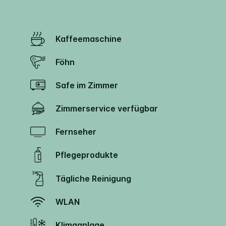
Kaffeemaschine
Föhn
Safe im Zimmer
Zimmerservice verfügbar
Fernseher
Pflegeprodukte
Tägliche Reinigung
WLAN
Klimaanlage