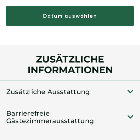
datum auswählen
ZUSÄTZLICHE
INFORMATIONEN
Zusätzliche Ausstattung
Barrierefreie
Gästezimmerausstattung