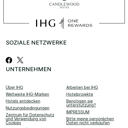
SOZIALE NETZWERKE
UNTERNEHMEN
Über IHG
Arbeiten bei IHG
Weltweite IHG-Marken
Hotelprojekte
Hotels entdecken
Benötigen sie
unterstützung?
Nutzungsbedingungen
IMPRESSUM
Zentrum für Datenschutz
und Verwendung von
Bitte meine persönlichen
Cookies
Daten nicht verkaufen