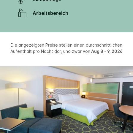
Arbeitsbereich
Die angezeigten Preise stellen einen durchschnittlichen
Aufenthalt pro Nacht dar, und zwar von
Aug 8 - 9, 2026