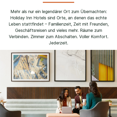
Mehr als nur ein legendärer Ort zum Übernachten:
Holiday Inn Hotels sind Orte, an denen das echte
Leben stattfindet – Familienzeit, Zeit mit Freunden,
Geschäftsreisen und vieles mehr. Räume zum
Verbinden. Zimmer zum Abschalten. Voller Komfort.
Jederzeit.