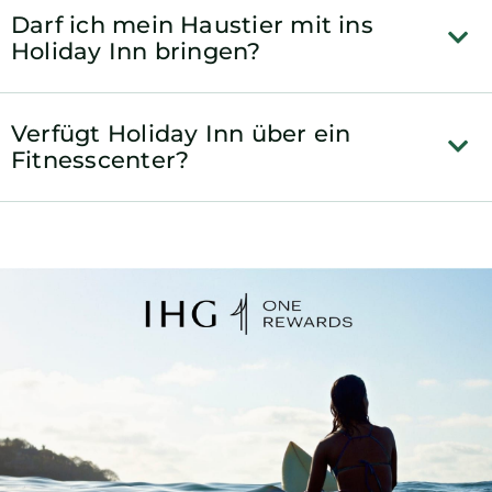
Darf ich mein Haustier mit ins
Holiday Inn bringen?
Verfügt Holiday Inn über ein
Fitnesscenter?