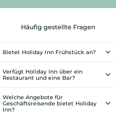
Häufig gestellte Fragen
Bietet Holiday Inn Frühstück an?
Verfügt Holiday Inn über ein
Restaurant und eine Bar?
Welche Angebote für
Geschäftsreisende bietet Holiday
Inn?