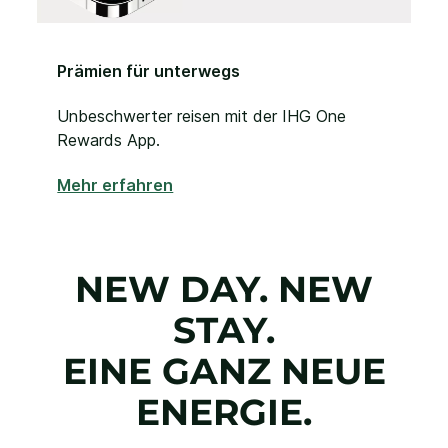
Prämien für unterwegs
Unbeschwerter reisen mit der IHG One
Rewards App.
Mehr erfahren
NEW DAY. NEW
STAY.
EINE GANZ NEUE
ENERGIE.