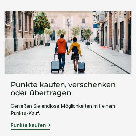
Punkte kaufen, verschenken
oder übertragen
Genießen Sie endlose Möglichkeiten mit einem
Punkte-Kauf.
Punkte kaufen