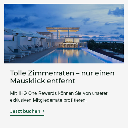
Tolle Zimmerraten – nur einen
Mausklick entfernt
Mit IHG One Rewards können Sie von unserer
exklusiven Mitgliederrate profitieren.
Jetzt buchen