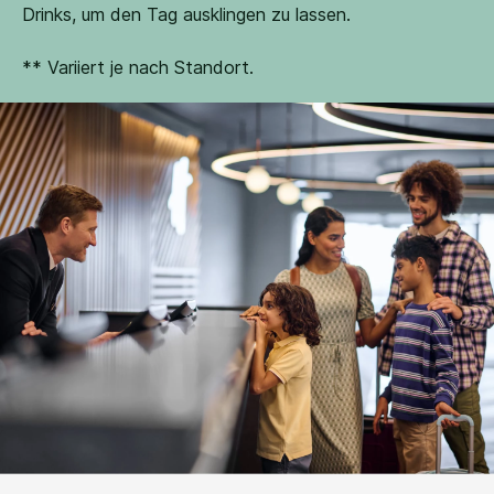
Drinks, um den Tag ausklingen zu lassen.
** Variiert je nach Standort.