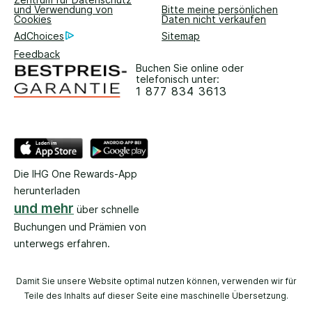
und Verwendung von
Bitte meine persönlichen
Cookies
Daten nicht verkaufen
AdChoices
Sitemap
Feedback
Buchen Sie online oder
telefonisch unter:
1 877 834 3613
Die IHG One Rewards-App
herunterladen
und mehr
über schnelle
Buchungen und Prämien von
unterwegs erfahren.
Damit Sie unsere Website optimal nutzen können, verwenden wir für
Teile des Inhalts auf dieser Seite eine maschinelle Übersetzung.