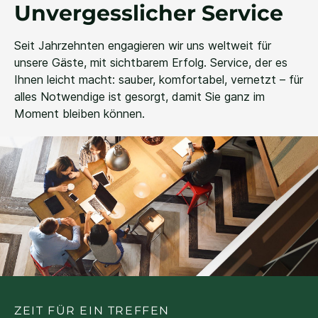
Unvergesslicher Service
Seit Jahrzehnten engagieren wir uns weltweit für
unsere Gäste, mit sichtbarem Erfolg. Service, der es
Ihnen leicht macht: sauber, komfortabel, vernetzt – für
alles Notwendige ist gesorgt, damit Sie ganz im
Moment bleiben können.
ZEIT FÜR EIN TREFFEN