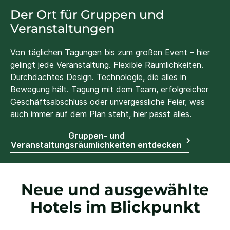
Der Ort für Gruppen und
Veranstaltungen
Von täglichen Tagungen bis zum großen Event – hier
gelingt jede Veranstaltung. Flexible Räumlichkeiten.
Durchdachtes Design. Technologie, die alles in
Bewegung hält. Tagung mit dem Team, erfolgreicher
Geschäftsabschluss oder unvergessliche Feier, was
auch immer auf dem Plan steht, hier passt alles.
Gruppen- und
Veranstaltungsräumlichkeiten entdecken
Neue und ausgewählte
Hotels im Blickpunkt