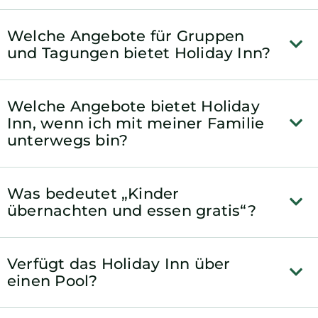
Welche Angebote für Gruppen
und Tagungen bietet Holiday Inn?
Welche Angebote bietet Holiday
Inn, wenn ich mit meiner Familie
unterwegs bin?
Was bedeutet „Kinder
übernachten und essen gratis“?
Verfügt das Holiday Inn über
einen Pool?