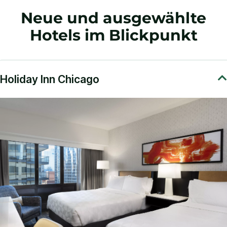
Neue und ausgewählte
Hotels im Blickpunkt