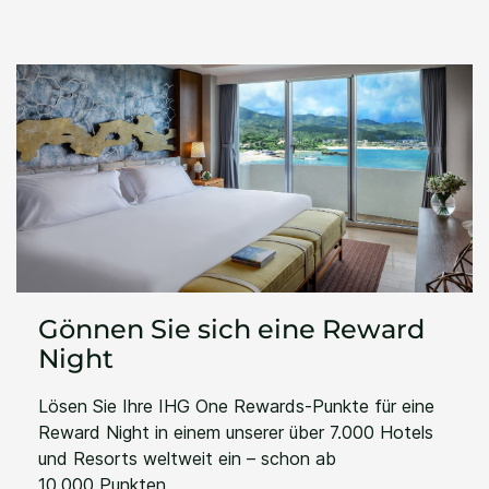
Gönnen Sie sich eine Reward
Night
Lösen Sie Ihre IHG One Rewards-Punkte für eine
Reward Night in einem unserer über 7.000 Hotels
und Resorts weltweit ein – schon ab
10.000 Punkten.