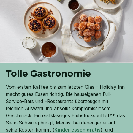
Tolle Gastronomie
Vom ersten Kaffee bis zum letzten Glas – Holiday Inn
macht gutes Essen richtig. Die hauseigenen Full-
Service-Bars und -Restaurants überzeugen mit
reichlich Auswahl und absolut kompromisslosem
Geschmack. Ein erstklassiges Frühstücksbuffet**, das
Sie in Schwung bringt, Menüs, bei denen jeder auf
seine Kosten kommt (
Kinder essen gratis
), und