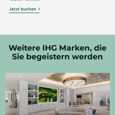
Jetzt buchen
Weitere IHG Marken, die
Sie begeistern werden