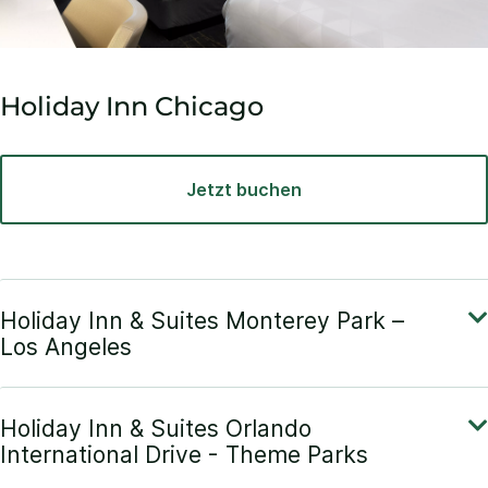
Holiday Inn Chicago
Jetzt buchen