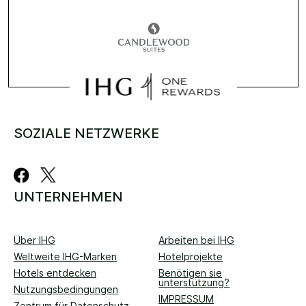
SOZIALE NETZWERKE
UNTERNEHMEN
Über IHG
Arbeiten bei IHG
Weltweite IHG-Marken
Hotelprojekte
Hotels entdecken
Benötigen sie
unterstützung?
Nutzungsbedingungen
IMPRESSUM
Zentrum für Datenschutz