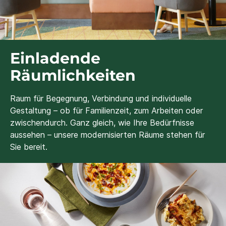
Einladende
Räumlichkeiten
Raum für Begegnung, Verbindung und individuelle
Gestaltung – ob für Familienzeit, zum Arbeiten oder
zwischendurch. Ganz gleich, wie Ihre Bedürfnisse
aussehen – unsere modernisierten Räume stehen für
Sie bereit.