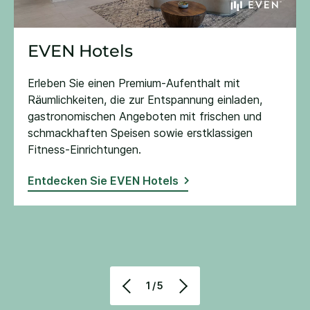
EVEN Hotels
Erleben Sie einen Premium-Aufenthalt mit
Räumlichkeiten, die zur Entspannung einladen,
gastronomischen Angeboten mit frischen und
schmackhaften Speisen sowie erstklassigen
Fitness-Einrichtungen​.
Entdecken Sie EVEN Hotels
1/5