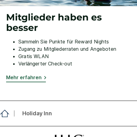
Mitglieder haben es
besser
Sammeln Sie Punkte für Reward Nights
Zugang zu Mitgliederraten und Angeboten
Gratis WLAN
Verlängerter Check-out
Mehr erfahren
Holiday Inn