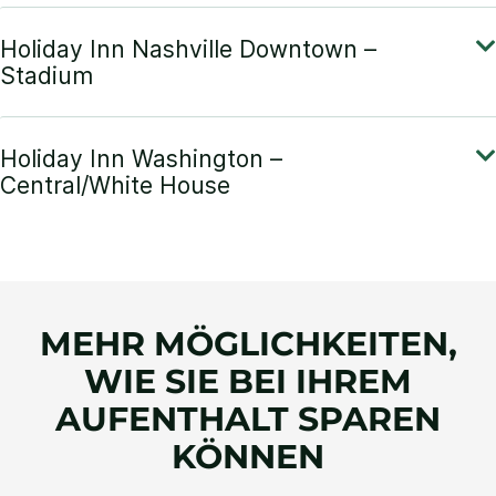
MEHR MÖGLICHKEITEN,
WIE SIE BEI IHREM
AUFENTHALT SPAREN
KÖNNEN