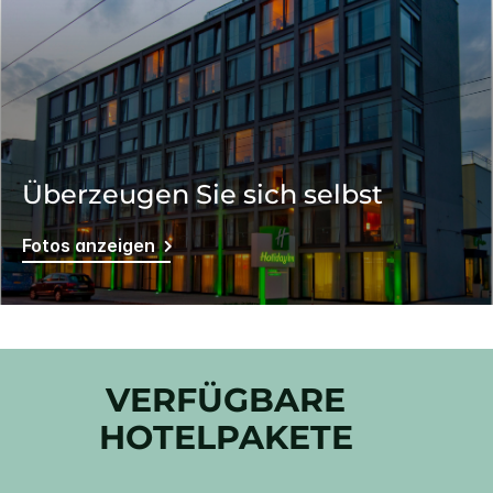
Überzeugen Sie sich selbst
Fotos anzeigen
VERFÜGBARE
HOTELPAKETE