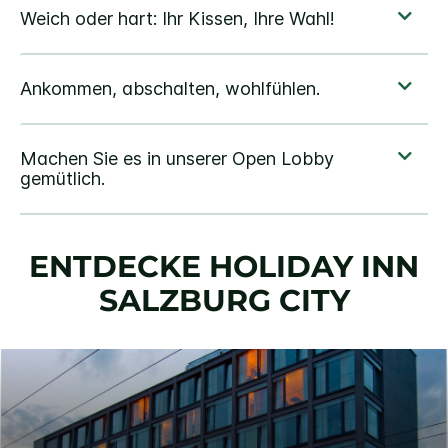
ENTDECKE
HOLIDAY INN
SALZBURG CITY