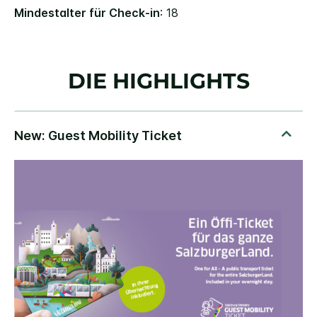
Mindestalter für Check-in
: 18
DIE HIGHLIGHTS