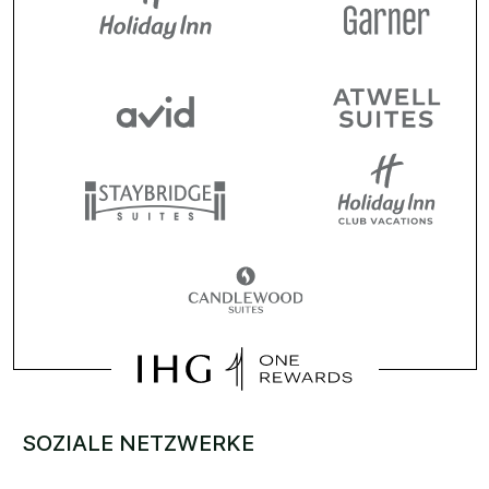
SOZIALE NETZWERKE