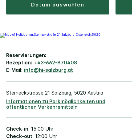
datum auswählen
Reservierungen:
Rezeption:
+
43-662-870408
E-Mail:
info@hi-salzburg.at
Sterneckstrasse 21
Salzburg
,
5020
Austria
Informationen zu Parkmöglichkeiten und
öffentlichen Verkehrsmitteln
Check-in
: 15:00 Uhr
Check-out
: 12:00 Uhr