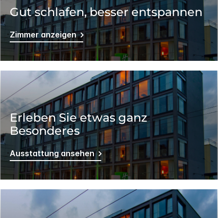
Gut schlafen, besser entspannen
Zimmer anzeigen
Erleben Sie etwas ganz
Besonderes
Ausstattung ansehen