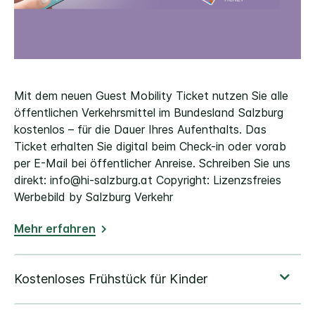
Mit dem neuen Guest Mobility Ticket nutzen Sie alle
öffentlichen Verkehrsmittel im Bundesland Salzburg
kostenlos – für die Dauer Ihres Aufenthalts. Das
Ticket erhalten Sie digital beim Check-in oder vorab
per E-Mail bei öffentlicher Anreise. Schreiben Sie uns
direkt: info@hi-salzburg.at Copyright: Lizenzsfreies
Werbebild by Salzburg Verkehr
Mehr erfahren