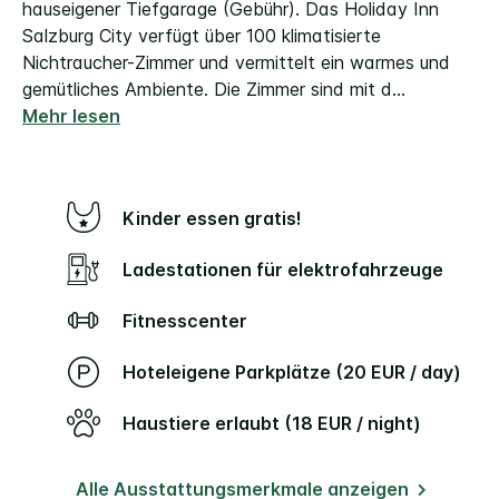
hauseigener Tiefgarage (Gebühr). Das Holiday Inn
Salzburg City verfügt über 100 klimatisierte
Nichtraucher-Zimmer und vermittelt ein warmes und
gemütliches Ambiente. Die Zimmer sind mit d
...
Mehr lesen
Kinder essen gratis!
Ladestationen für elektrofahrzeuge
Fitnesscenter
Hoteleigene Parkplätze (20 EUR / day)
Haustiere erlaubt (18 EUR / night)
Alle Ausstattungsmerkmale anzeigen