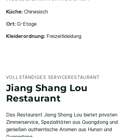
Küche:
Chinesisch
Ort:
G-Etage
Kleiderordnung:
Freizeitkleidung
VOLLSTÄNDIGES SERVICERESTAURANT
Jiang Shang Lou
Restaurant
Das Restaurant Jiang Shang Lou bietet privaten
Zimmerservice, Spezialitäten aus Guangdong und
genießen authentische Aromen aus Hunan und
Guangdong.