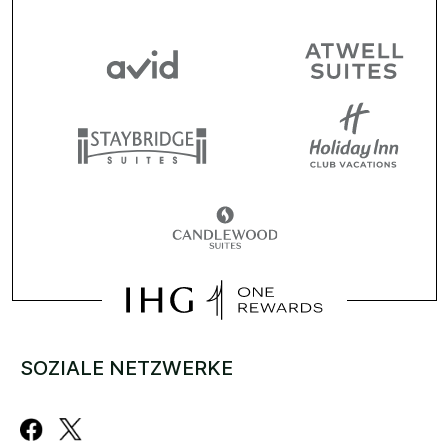
SOZIALE NETZWERKE