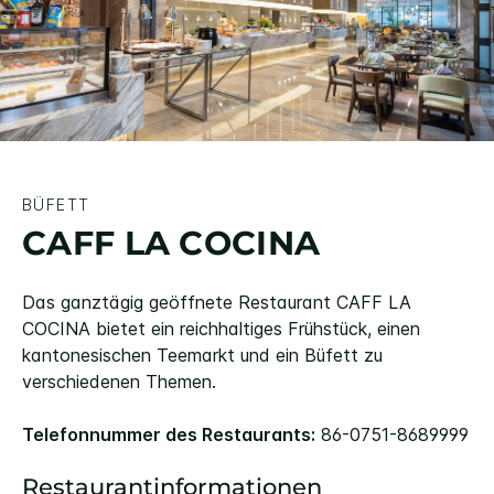
BÜFETT
CAFF LA COCINA
Das ganztägig geöffnete Restaurant CAFF LA
COCINA bietet ein reichhaltiges Frühstück, einen
kantonesischen Teemarkt und ein Büfett zu
verschiedenen Themen.
Telefonnummer des Restaurants:
86-0751-8689999
Restaurantinformationen