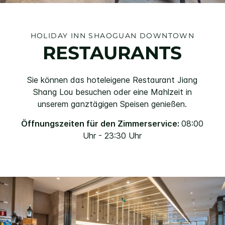
HOLIDAY INN
SHAOGUAN DOWNTOWN
RESTAURANTS
Sie können das hoteleigene Restaurant Jiang
Shang Lou besuchen oder eine Mahlzeit in
unserem ganztägigen Speisen genießen.
Öffnungszeiten für den Zimmerservice:
08:00
Uhr - 23:30 Uhr