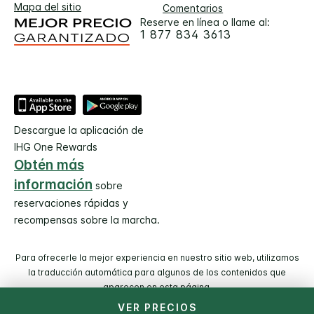
Mapa del sitio
Comentarios
Reserve en línea o llame al:
1 877 834 3613
Descargue la aplicación de
IHG One Rewards
Obtén más
información
sobre
reservaciones rápidas y
recompensas sobre la marcha.
Para ofrecerle la mejor experiencia en nuestro sitio web, utilizamos
la traducción automática para algunos de los contenidos que
aparecen en esta página.
VER PRECIOS