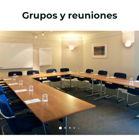
Grupos y reuniones