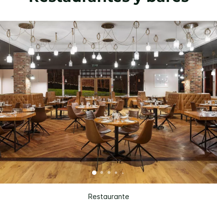
Restaurante