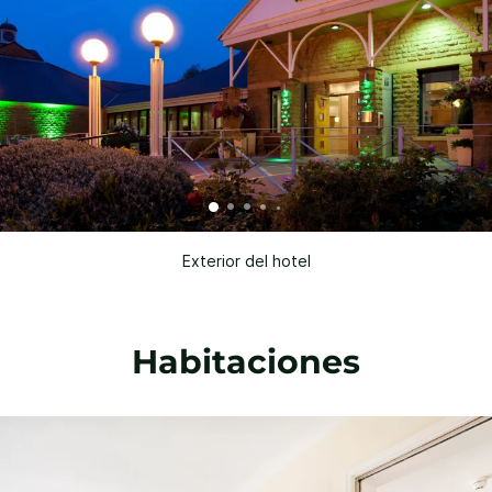
Exterior del hotel
Habitaciones