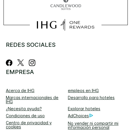
REDES SOCIALES
EMPRESA
Acerca de IHG
empleos en IHG
Marcas internacionales de
Desarrollo para hoteles
IHG
¿Necesita ayuda?
Explorar hoteles
Condiciones de uso
AdChoices
Centro de privacidad y
No vender ni compartir mi
cookies
información personal