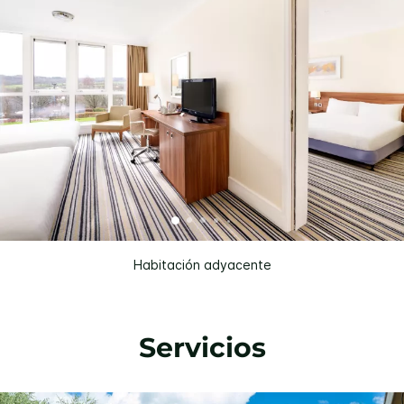
Habitación adyacente
Servicios