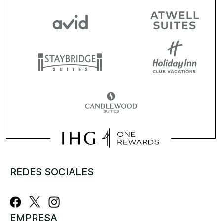
REDES SOCIALES
EMPRESA