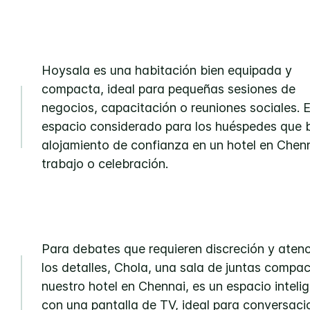
Hoysala es una habitación bien equipada y
compacta, ideal para pequeñas sesiones de
negocios, capacitación o reuniones sociales. 
espacio considerado para los huéspedes que 
alojamiento de confianza en un hotel en Chen
trabajo o celebración.
Para debates que requieren discreción y atenc
los detalles, Chola, una sala de juntas compa
nuestro hotel en Chennai, es un espacio inteli
con una pantalla de TV, ideal para conversaci