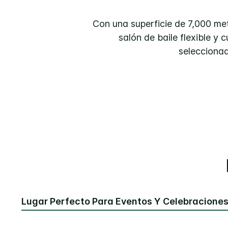
Con una superficie de 7,000 met
salón de baile flexible y
seleccionad
Lugar Perfecto Para Eventos Y Celebracione