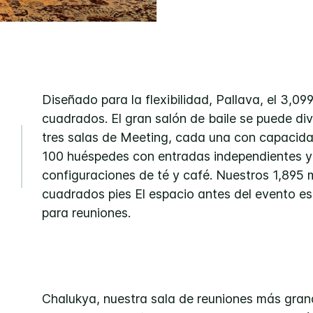
Diseñado para la flexibilidad, Pallava, el 3,099
cuadrados. El gran salón de baile se puede div
tres salas de Meeting, cada una con capacid
100 huéspedes con entradas independientes y
configuraciones de té y café. Nuestros 1,895 
cuadrados pies El espacio antes del evento es
para reuniones.
Chalukya, nuestra sala de reuniones más gran