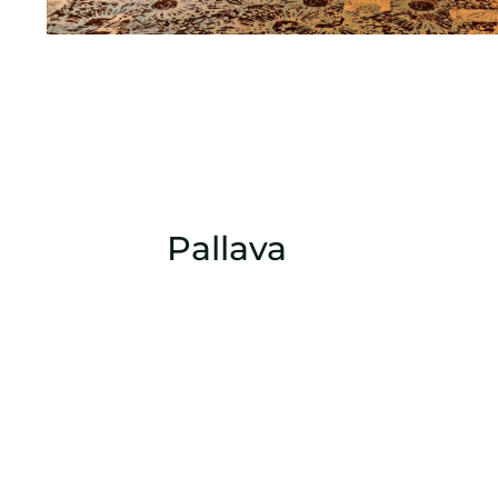
Pallava