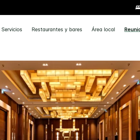
Servicios
Restaurantes y bares
Área local
Reuni