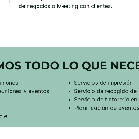
de negocios o Meeting con clientes.
MOS TODO LO QUE NECE
uniones
Servicios de impresión
euniones y eventos
Servicio de recogida de 
Servicio de tintorería en 
Planificación de eventos
ble