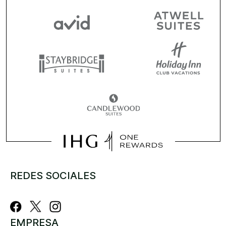
REDES SOCIALES
EMPRESA