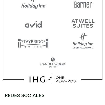
REDES SOCIALES