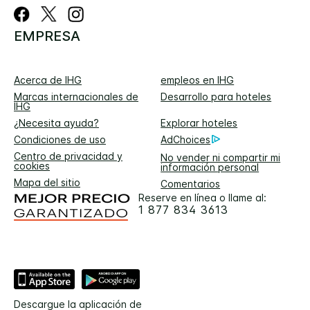
EMPRESA
Acerca de IHG
empleos en IHG
Marcas internacionales de
Desarrollo para hoteles
IHG
¿Necesita ayuda?
Explorar hoteles
Condiciones de uso
AdChoices
Centro de privacidad y
No vender ni compartir mi
cookies
información personal
Mapa del sitio
Comentarios
Reserve en línea o llame al:
1 877 834 3613
Descargue la aplicación de