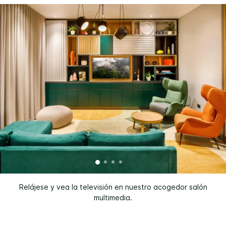
Relájese y vea la televisión en nuestro acogedor salón
multimedia.