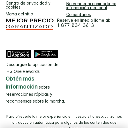
Centro de privacidad y
No vender ni compartir mi
cookies
información personal
Mapa del sitio
Comentarios
Reserve en línea o llame al:
1 877 834 3613
Descargue la aplicación de
IHG One Rewards
Obtén más
información
sobre
reservaciones rápidas y
recompensas sobre la marcha.
Para ofrecerle la mejor experiencia en nuestro sitio web, utilizamos
la traducción automática para algunos de los contenidos que