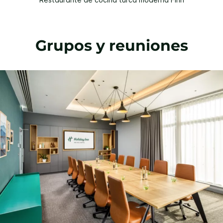
Grupos y reuniones