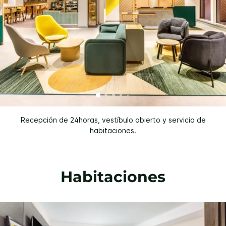
Recepción de 24horas, vestíbulo abierto y servicio de
habitaciones.
Habitaciones