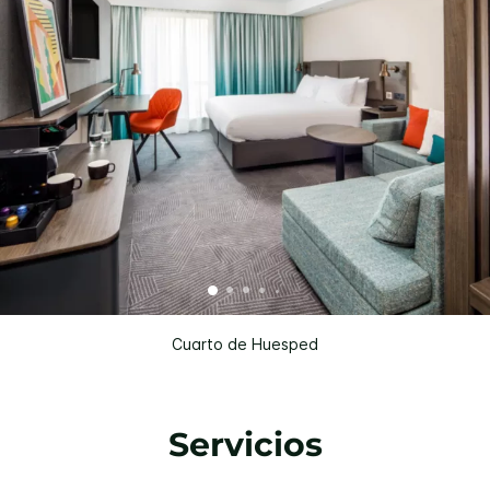
Cuarto de Huesped
Servicios