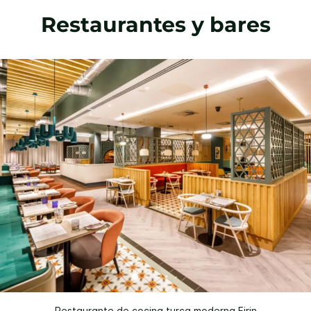
Restaurantes y bares
Restaurante de cocina turca moderna Firin