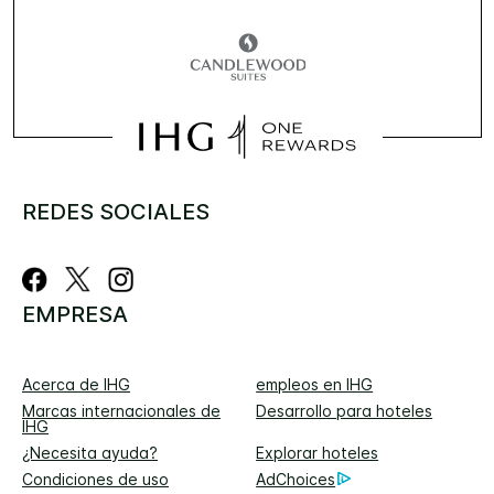
REDES SOCIALES
EMPRESA
Acerca de IHG
empleos en IHG
Marcas internacionales de
Desarrollo para hoteles
IHG
¿Necesita ayuda?
Explorar hoteles
Condiciones de uso
AdChoices