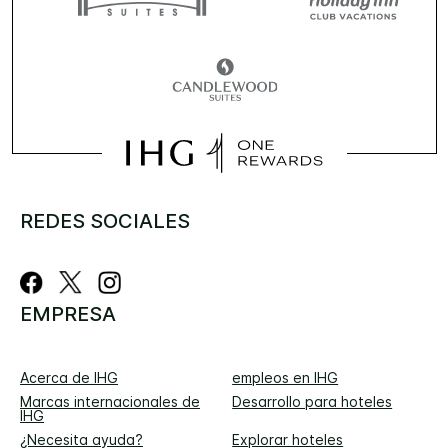
REDES SOCIALES
EMPRESA
Acerca de IHG
empleos en IHG
Marcas internacionales de
Desarrollo para hoteles
IHG
¿Necesita ayuda?
Explorar hoteles