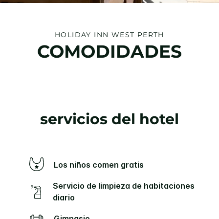
HOLIDAY INN
WEST PERTH
COMODIDADES
servicios del hotel
Los niños comen gratis
Servicio de limpieza de habitaciones
diario
Gimnasio