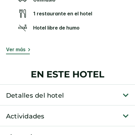
1 restaurante en el hotel
Hotel libre de humo
Ver más
EN ESTE HOTEL
Detalles del hotel
Actividades