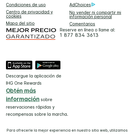
Condiciones de uso
AdChoices
Centro de privacidad y
No vender ni compartir mi
cookies
información personal
Mapa del sitio
Comentarios
Reserve en línea o llame al:
1 877 834 3613
Descargue la aplicación de
IHG One Rewards
Obtén más
información
sobre
reservaciones rápidas y
recompensas sobre la marcha.
Para ofrecerle la mejor experiencia en nuestro sitio web, utilizamos