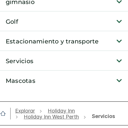
gimnasio
Golf
Estacionamiento y transporte
Servicios
Mascotas
Explorar
Holiday Inn
Servicios
Holiday Inn West Perth