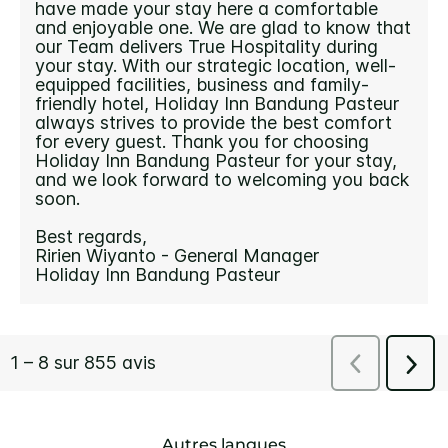
Autres langues