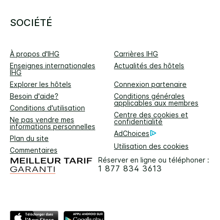
SOCIÉTÉ
À propos d'IHG
Carrières IHG
Enseignes internationales
Actualités des hôtels
IHG
Explorer les hôtels
Connexion partenaire
Besoin d'aide?
Conditions générales
applicables aux membres
Conditions d'utilisation
Centre des cookies et
Ne pas vendre mes
confidentialité
informations personnelles
AdChoices
Plan du site
Utilisation des cookies
Commentaires
Réserver en ligne ou téléphoner :
1 877 834 3613