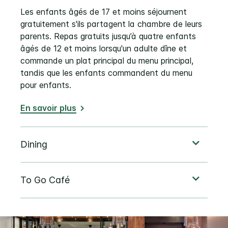
Les enfants âgés de 17 et moins séjournent
gratuitement s'ils partagent la chambre de leurs
parents. Repas gratuits jusqu’à quatre enfants
âgés de 12 et moins lorsqu'un adulte dîne et
commande un plat principal du menu principal,
tandis que les enfants commandent du menu
pour enfants.
En savoir plus