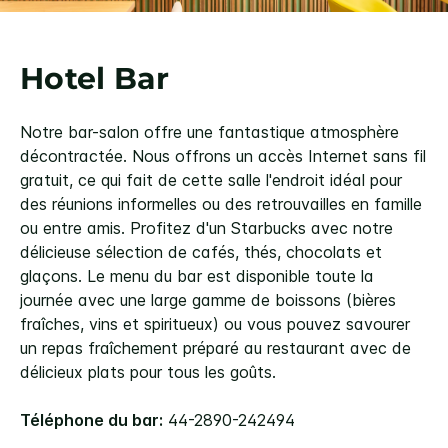
Hotel Bar
Notre bar-salon offre une fantastique atmosphère
décontractée. Nous offrons un accès Internet sans fil
gratuit, ce qui fait de cette salle l'endroit idéal pour
des réunions informelles ou des retrouvailles en famille
ou entre amis. Profitez d'un Starbucks avec notre
délicieuse sélection de cafés, thés, chocolats et
glaçons. Le menu du bar est disponible toute la
journée avec une large gamme de boissons (bières
fraîches, vins et spiritueux) ou vous pouvez savourer
un repas fraîchement préparé au restaurant avec de
délicieux plats pour tous les goûts.
Téléphone du bar:
44-2890-242494