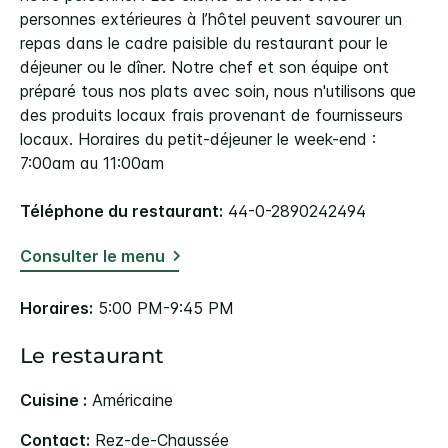
personnes extérieures à l’hôtel peuvent savourer un
repas dans le cadre paisible du restaurant pour le
déjeuner ou le dîner. Notre chef et son équipe ont
préparé tous nos plats avec soin, nous n'utilisons que
des produits locaux frais provenant de fournisseurs
locaux. Horaires du petit-déjeuner le week-end :
7:00am au 11:00am
Téléphone du restaurant:
44-0-2890242494
Consulter le menu
Horaires:
5:00 PM-9:45 PM
Le restaurant
Cuisine :
Américaine
Contact:
Rez-de-Chaussée