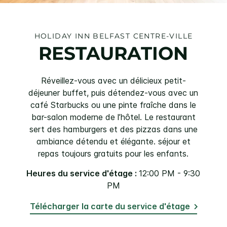
HOLIDAY INN
BELFAST CENTRE-VILLE
RESTAURATION
Réveillez-vous avec un délicieux petit-
déjeuner buffet, puis détendez-vous avec un
café Starbucks ou une pinte fraîche dans le
bar-salon moderne de l’hôtel. Le restaurant
sert des hamburgers et des pizzas dans une
ambiance détendu et élégante. séjour et
repas toujours gratuits pour les enfants.
Heures du service d'étage :
12:00 PM - 9:30
PM
Télécharger la carte du service d'étage