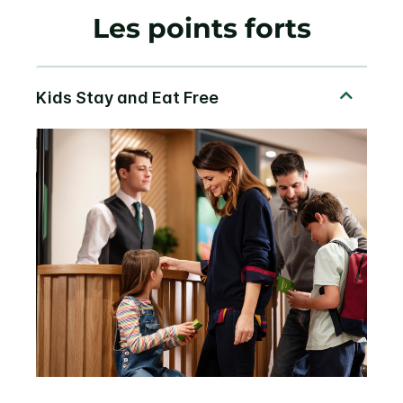
Les points forts