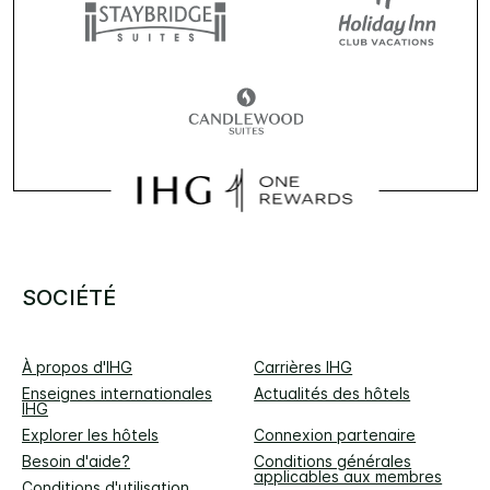
SOCIÉTÉ
À propos d'IHG
Carrières IHG
Enseignes internationales
Actualités des hôtels
IHG
Explorer les hôtels
Connexion partenaire
Besoin d'aide?
Conditions générales
applicables aux membres
Conditions d'utilisation