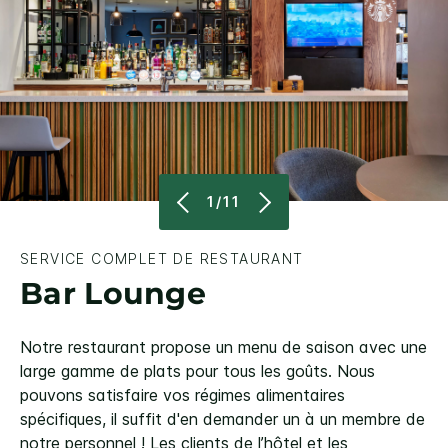
1/11
SERVICE COMPLET DE RESTAURANT
Bar Lounge
Notre restaurant propose un menu de saison avec une
large gamme de plats pour tous les goûts. Nous
pouvons satisfaire vos régimes alimentaires
spécifiques, il suffit d'en demander un à un membre de
notre personnel ! Les clients de l’hôtel et les