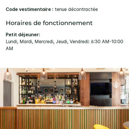
Code vestimentaire :
tenue décontractée
Horaires de fonctionnement
Petit déjeuner:
Lundi, Mardi, Mercredi, Jeudi, Vendredi: 6:30 AM-10:00
AM