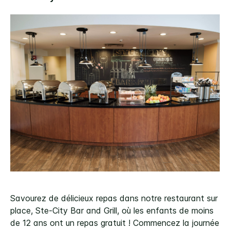
Savourez de délicieux repas dans notre restaurant sur
place, Ste-City Bar and Grill, où les enfants de moins
de 12 ans ont un repas gratuit ! Commencez la journée