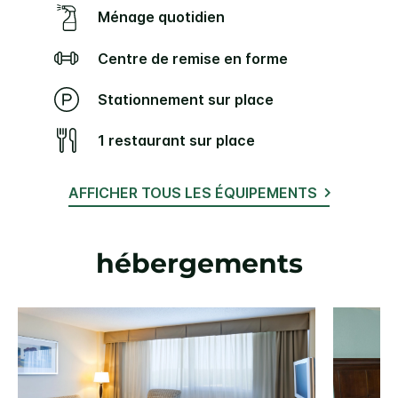
Ménage quotidien
Centre de remise en forme
Stationnement sur place
1 restaurant sur place
AFFICHER TOUS LES ÉQUIPEMENTS
hébergements