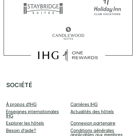
SOCIÉTÉ
À propos d'IHG
Carrières IHG
Enseignes internationales
Actualités des hôtels
IHG
Explorer les hôtels
Connexion partenaire
Besoin d'aide?
Conditions générales
applicables aux membres