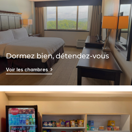
Dormez bien, détendez-vous
Voir les chambres