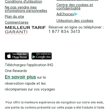
Conditions d'utilisation
Centre des cookies et
Ne pas vendre mes
confidentialité
informations personnelles
AdChoices
Plan du site
Utilisation des cookies
Commentaires
Réserver en ligne ou téléphoner :
1 877 834 3613
Téléchargez l’application IHG
One Rewards
En savoir plus
sur la
réservation rapide et les
récompenses sur vos voyages
Pour offrir la meilleure expérience de navigation sur notre site web,
une partie du contenu présenté sur cette page a été traduite à l’aide