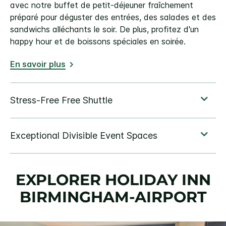
avec notre buffet de petit-déjeuner fraîchement
préparé pour déguster des entrées, des salades et des
sandwichs alléchants le soir. De plus, profitez d'un
happy hour et de boissons spéciales en soirée.
En savoir plus
EXPLORER
HOLIDAY INN
BIRMINGHAM-AIRPORT