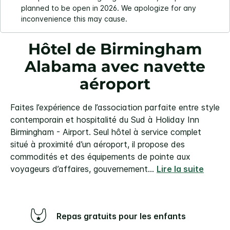
planned to be open in 2026. We apologize for any
inconvenience this may cause.
Hôtel de Birmingham
Alabama avec navette
aéroport
Faites l’expérience de l’association parfaite entre style
contemporain et hospitalité du Sud à Holiday Inn
Birmingham - Airport. Seul hôtel à service complet
situé à proximité d’un aéroport, il propose des
commodités et des équipements de pointe aux
voyageurs d’affaires, gouvernement
...
Lire la suite
Repas gratuits pour les enfants