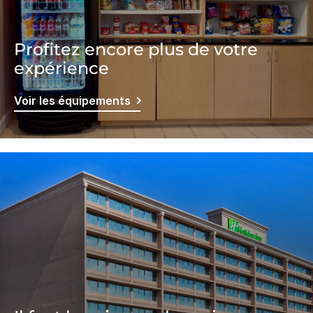
Profitez encore plus de votre
expérience
Voir les équipements