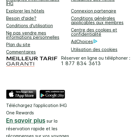
IHG
Explorer les hôtels
Connexion partenaire
Besoin d'aide?
Conditions générales
applicables aux membres
Conditions d'utilisation
Centre des cookies et
Ne pas vendre mes
confidentialité
informations personnelles
AdChoices
Plan du site
Utilisation des cookies
Commentaires
Réserver en ligne ou téléphoner :
1 877 834 3613
Téléchargez l’application IHG
One Rewards
En savoir plus
sur la
réservation rapide et les
récompenses sur vos voyages