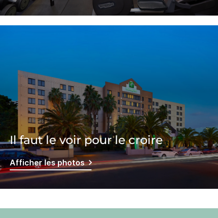
Il faut le voir pour le croire
Afficher les photos