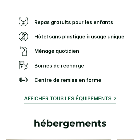
Repas gratuits pour les enfants
Hôtel sans plastique à usage unique
Ménage quotidien
Bornes de recharge
Centre de remise en forme
AFFICHER TOUS LES ÉQUIPEMENTS
hébergements