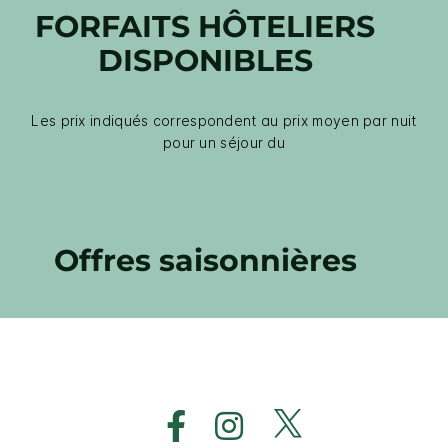
FORFAITS HÔTELIERS
DISPONIBLES
Les prix indiqués correspondent au prix moyen par nuit
pour un séjour du
Offres saisonnières