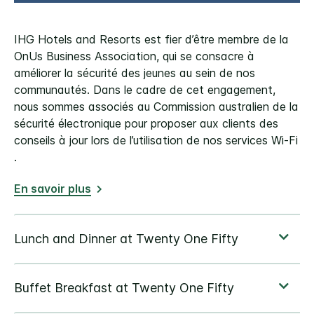
IHG Hotels and Resorts est fier d’être membre de la
OnUs Business Association, qui se consacre à
améliorer la sécurité des jeunes au sein de nos
communautés. Dans le cadre de cet engagement,
nous sommes associés au Commission australien de la
sécurité électronique pour proposer aux clients des
conseils à jour lors de l’utilisation de nos services Wi-Fi
.
En savoir plus