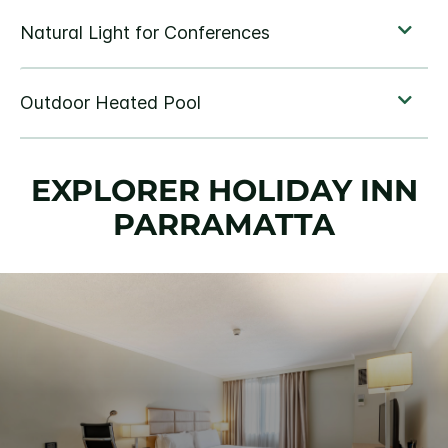
EXPLORER
HOLIDAY INN
PARRAMATTA