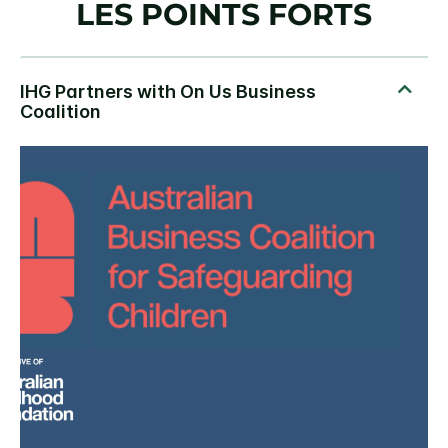
LES POINTS FORTS