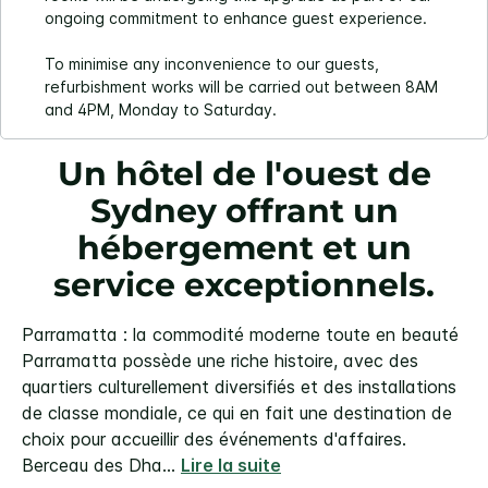
ongoing commitment to enhance guest experience.
To minimise any inconvenience to our guests,
refurbishment works will be carried out between 8AM
and 4PM, Monday to Saturday.
Un hôtel de l'ouest de
Sydney offrant un
hébergement et un
service exceptionnels.
Parramatta : la commodité moderne toute en beauté
Parramatta possède une riche histoire, avec des
quartiers culturellement diversifiés et des installations
de classe mondiale, ce qui en fait une destination de
choix pour accueillir des événements d'affaires.
Berceau des Dha
...
Lire la suite