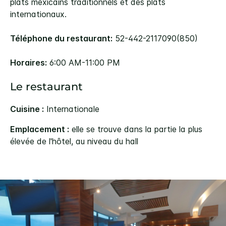
plats mexicains traditionnels et des plats
internationaux.
Téléphone du restaurant:
52-442-2117090(850)
Horaires:
6:00 AM-11:00 PM
Le restaurant
Cuisine :
Internationale
Emplacement :
elle se trouve dans la partie la plus
élevée de l'hôtel, au niveau du hall