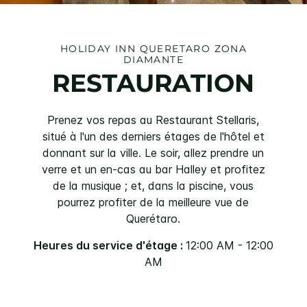
HOLIDAY INN
QUERETARO ZONA
DIAMANTE
RESTAURATION
Prenez vos repas au Restaurant Stellaris,
situé à l'un des derniers étages de l'hôtel et
donnant sur la ville. Le soir, allez prendre un
verre et un en-cas au bar Halley et profitez
de la musique ; et, dans la piscine, vous
pourrez profiter de la meilleure vue de
Querétaro.
Heures du service d'étage :
12:00 AM - 12:00
AM