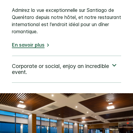
Admirez la vue exceptionnelle sur Santiago de
Querétaro depuis notre hôtel, et notre restaurant
international est l'endroit idéal pour un dîner
romantique.
En savoir plus