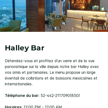
Halley Bar
Détendez-vous et profitez d'un verre et de la vue
panoramique sur la ville depuis notre bar Halley avec
vos amis et partenaires. Le menu propose un large
éventail de collations et de boissons mexicaines et
internationales.
Téléphone du bar:
52-442-2117090(850)
Horaires:
12:00 PM - 12:00 AM