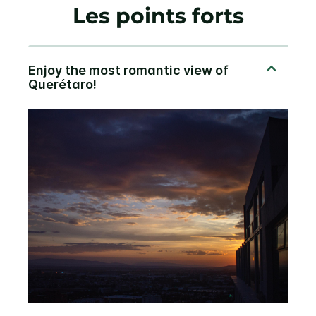
Les points forts