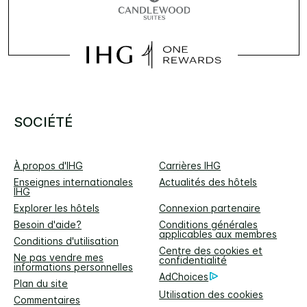
SOCIÉTÉ
À propos d'IHG
Carrières IHG
Enseignes internationales
Actualités des hôtels
IHG
Explorer les hôtels
Connexion partenaire
Besoin d'aide?
Conditions générales
applicables aux membres
Conditions d'utilisation
Centre des cookies et
Ne pas vendre mes
confidentialité
informations personnelles
AdChoices
Plan du site
Utilisation des cookies
Commentaires