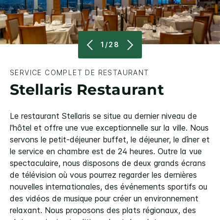
1/28
SERVICE COMPLET DE RESTAURANT
Stellaris Restaurant
Le restaurant Stellaris se situe au dernier niveau de
l'hôtel et offre une vue exceptionnelle sur la ville. Nous
servons le petit-déjeuner buffet, le déjeuner, le dîner et
le service en chambre est de 24 heures. Outre la vue
spectaculaire, nous disposons de deux grands écrans
de télévision où vous pourrez regarder les dernières
nouvelles internationales, des événements sportifs ou
des vidéos de musique pour créer un environnement
relaxant. Nous proposons des plats régionaux, des