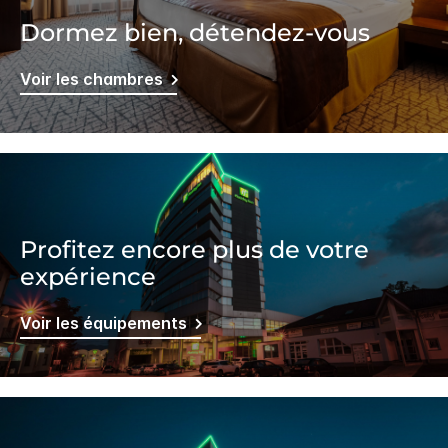
Dormez bien, détendez-vous
Voir les chambres
Profitez encore plus de votre
expérience
Voir les équipements