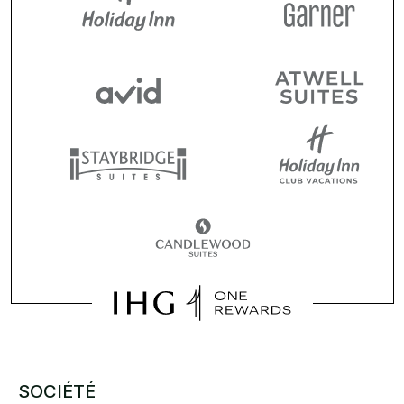
SOCIÉTÉ