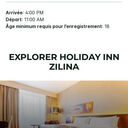
Arrivée
: 4:00 PM
Départ
: 11:00 AM
Âge minimum requis pour l’enregistrement
: 18
EXPLORER
HOLIDAY INN
ZILINA