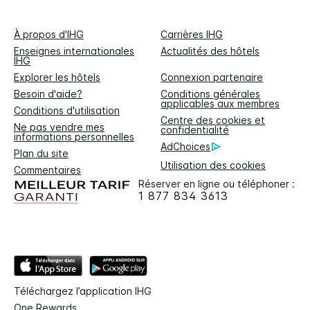
À propos d'IHG
Carrières IHG
Enseignes internationales
Actualités des hôtels
IHG
Explorer les hôtels
Connexion partenaire
Besoin d'aide?
Conditions générales
applicables aux membres
Conditions d'utilisation
Centre des cookies et
Ne pas vendre mes
confidentialité
informations personnelles
AdChoices
Plan du site
Utilisation des cookies
Commentaires
Réserver en ligne ou téléphoner :
1 877 834 3613
Téléchargez l’application IHG
One Rewards