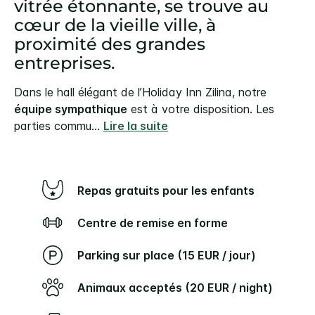
vitrée étonnante, se trouve au
cœur de la vieille ville, à
proximité des grandes
entreprises.
Dans le hall élégant de l’Holiday Inn Zilina, notre
équipe sympathique
est à votre disposition. Les
parties commu
...
Lire la suite
Repas gratuits pour les enfants
Centre de remise en forme
Parking sur place (15 EUR / jour)
Animaux acceptés (20 EUR / night)