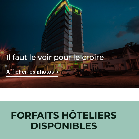
Il faut le voir pour le croire
Afficher les photos
FORFAITS HÔTELIERS
DISPONIBLES