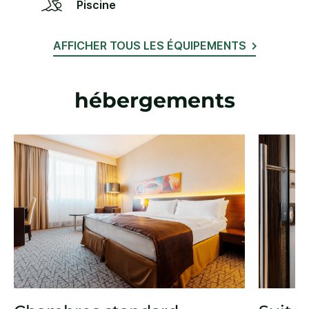
Piscine
AFFICHER TOUS LES ÉQUIPEMENTS
hébergements