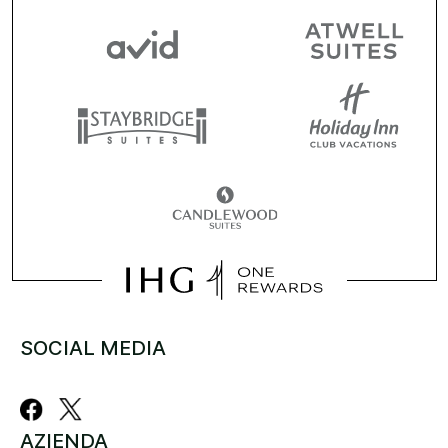
SOCIAL MEDIA
AZIENDA