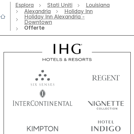
Esplora
Stati Uniti
Louisiana
Alexandria
Holiday Inn
Holiday Inn Alexandria -
Downtown
Offerte