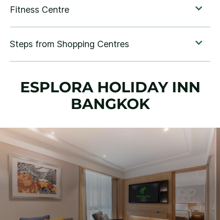
ESPLORA
HOLIDAY INN
BANGKOK