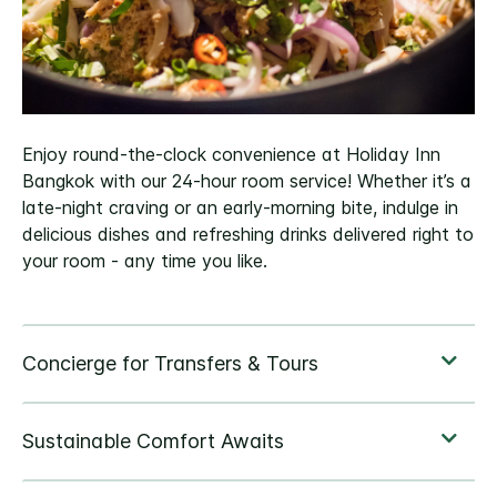
Enjoy round-the-clock convenience at Holiday Inn
Bangkok with our 24-hour room service! Whether it’s a
late-night craving or an early-morning bite, indulge in
delicious dishes and refreshing drinks delivered right to
your room - any time you like.