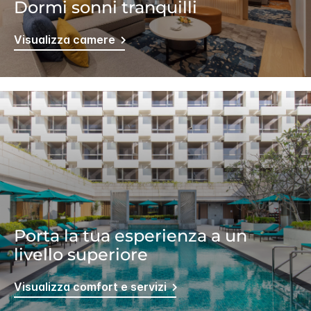
Dormi sonni tranquilli
Visualizza camere
Porta la tua esperienza a un
livello superiore
Visualizza comfort e servizi