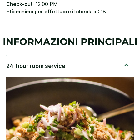
Check-out
: 12:00 PM
Età minima per effettuare il check-in
: 18
INFORMAZIONI PRINCIPALI