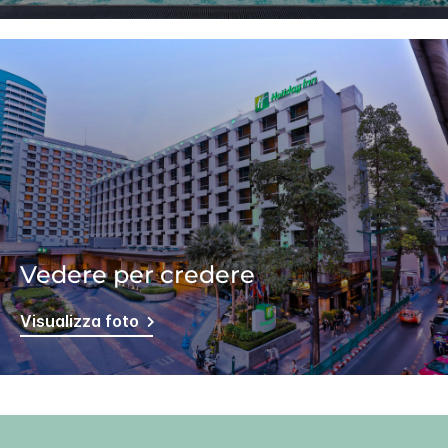
Vedere per credere
Visualizza foto