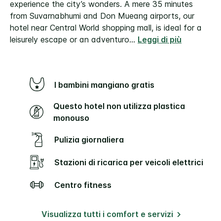
experience the city’s wonders. A mere 35 minutes
from Suvarnabhumi and Don Mueang airports, our
hotel near Central World shopping mall, is ideal for a
leisurely escape or an adventuro
...
Leggi di più
I bambini mangiano gratis
Questo hotel non utilizza plastica
monouso
Pulizia giornaliera
Stazioni di ricarica per veicoli elettrici
Centro fitness
Visualizza tutti i comfort e servizi