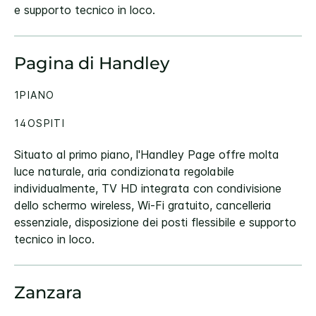
e supporto tecnico in loco.
Pagina di Handley
1PIANO
14OSPITI
Situato al primo piano, l'Handley Page offre molta
luce naturale, aria condizionata regolabile
individualmente, TV HD integrata con condivisione
dello schermo wireless, Wi-Fi gratuito, cancelleria
essenziale, disposizione dei posti flessibile e supporto
tecnico in loco.
Zanzara