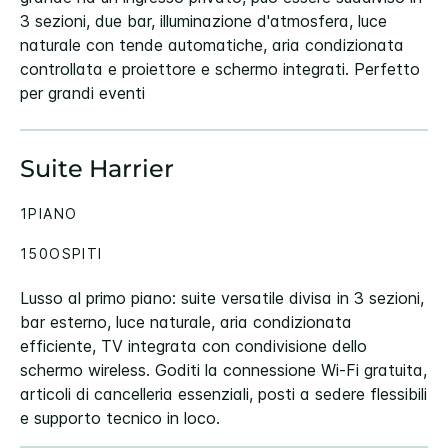
3 sezioni, due bar, illuminazione d'atmosfera, luce
naturale con tende automatiche, aria condizionata
controllata e proiettore e schermo integrati. Perfetto
per grandi eventi
Suite Harrier
1PIANO
150OSPITI
Lusso al primo piano: suite versatile divisa in 3 sezioni,
bar esterno, luce naturale, aria condizionata
efficiente, TV integrata con condivisione dello
schermo wireless. Goditi la connessione Wi-Fi gratuita,
articoli di cancelleria essenziali, posti a sedere flessibili
e supporto tecnico in loco.