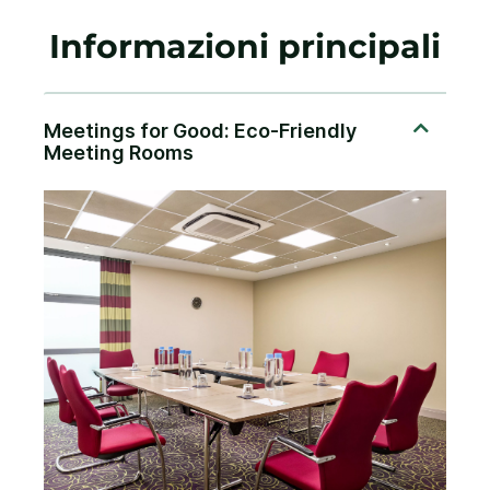
Informazioni principali