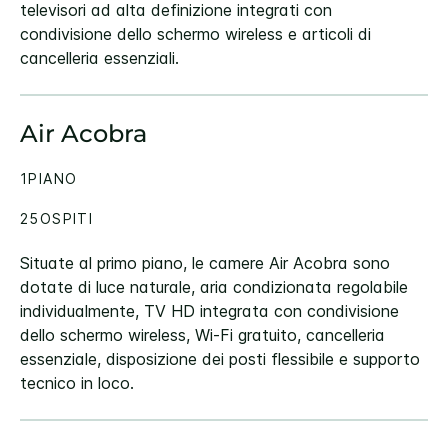
televisori ad alta definizione integrati con
condivisione dello schermo wireless e articoli di
cancelleria essenziali.
Air Acobra
1PIANO
25OSPITI
Situate al primo piano, le camere Air Acobra sono
dotate di luce naturale, aria condizionata regolabile
individualmente, TV HD integrata con condivisione
dello schermo wireless, Wi-Fi gratuito, cancelleria
essenziale, disposizione dei posti flessibile e supporto
tecnico in loco.