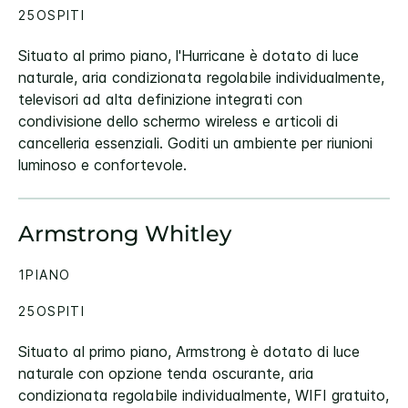
25OSPITI
Situato al primo piano, l'Hurricane è dotato di luce
naturale, aria condizionata regolabile individualmente,
televisori ad alta definizione integrati con
condivisione dello schermo wireless e articoli di
cancelleria essenziali. Goditi un ambiente per riunioni
luminoso e confortevole.
Armstrong Whitley
1PIANO
25OSPITI
Situato al primo piano, Armstrong è dotato di luce
naturale con opzione tenda oscurante, aria
condizionata regolabile individualmente, WIFI gratuito,