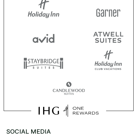
SOCIAL MEDIA