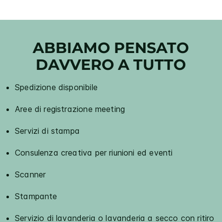
ABBIAMO PENSATO
DAVVERO A TUTTO
Spedizione disponibile
Aree di registrazione meeting
Servizi di stampa
Consulenza creativa per riunioni ed eventi
Scanner
Stampante
Servizio di lavanderia o lavanderia a secco con ritiro