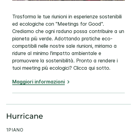
Trasforma le tue riunioni in esperienze sostenibili
ed ecologiche con "Meetings for Good".
Crediamo che ogni raduno possa contribuire a un
pianeta più verde. Adottando pratiche eco-
compatibili nelle nostre sale riunioni, miriamo a
ridurre al minimo l'impatto ambientale e
promuovere la sostenibilità. Pronto a rendere i
tuoi meeting più ecologici? Clicca qui sotto.
Maggiori informazioni
Hurricane
1PIANO