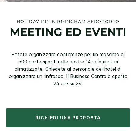
HOLIDAY INN
BIRMINGHAM AEROPORTO
MEETING ED EVENTI
Potete organizzare conferenze per un massimo di
500 partecipanti nelle nostre 14 sale riunioni
climatizzate. Chiedete al personale dell'hotel di
organizzare un rinfresco. Il Business Centre è aperto
24 ore su 24.
RICHIEDI UNA PROPOSTA