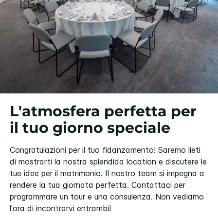
L'atmosfera perfetta per
il tuo giorno speciale
Congratulazioni per il tuo fidanzamento! Saremo lieti
di mostrarti la nostra splendida location e discutere le
tue idee per il matrimonio. Il nostro team si impegna a
rendere la tua giornata perfetta. Contattaci per
programmare un tour e una consulenza. Non vediamo
l'ora di incontrarvi entrambi!