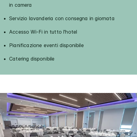
in camera
Servizio lavanderia con consegna in giornata
Accesso Wi-Fi in tutto l'hotel
Pianificazione eventi disponibile
Catering disponibile