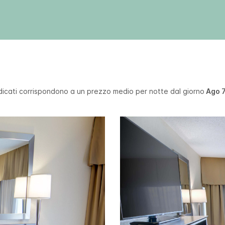
ndicati corrispondono a un prezzo medio per notte dal giorno
Ago 7