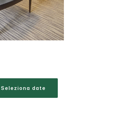
seleziona date