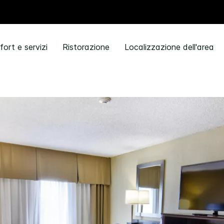
ort e servizi
Ristorazione
Localizzazione dell'area