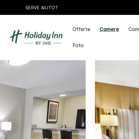
SERVE AIUTO?
Offerte
Camere
Comf
Foto