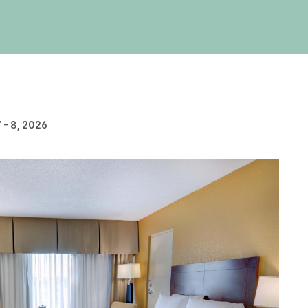
 - 8, 2026