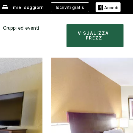
Iscriviti gratis
I miei soggiorni
Accedi
Gruppi ed eventi
VISUALIZZA I
PREZZI