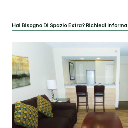
Hai Bisogno Di Spazio Extra? Richiedi Informaz