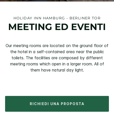
HOLIDAY INN
HAMBURG - BERLINER TOR
MEETING ED EVENTI
Our meeting rooms are located on the ground floor of
the hotel in a self-contained area near the public
toilets. The facilities are composed by different
meeting rooms which open in a larger room. All of
them have natural day light.
RICHIEDI UNA PROPOSTA