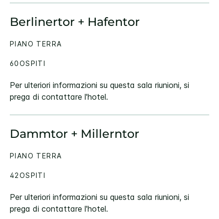
Berlinertor + Hafentor
PIANO TERRA
60OSPITI
Per ulteriori informazioni su questa sala riunioni, si
prega di contattare l'hotel.
Dammtor + Millerntor
PIANO TERRA
42OSPITI
Per ulteriori informazioni su questa sala riunioni, si
prega di contattare l'hotel.