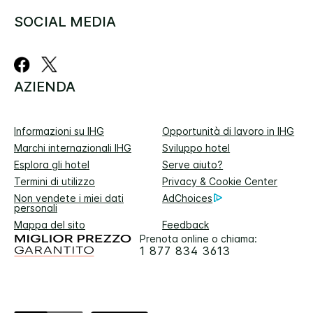
SOCIAL MEDIA
AZIENDA
Informazioni su IHG
Opportunità di lavoro in IHG
Marchi internazionali IHG
Sviluppo hotel
Esplora gli hotel
Serve aiuto?
Termini di utilizzo
Privacy & Cookie Center
Non vendete i miei dati
AdChoices
personali
Mappa del sito
Feedback
Prenota online o chiama:
1 877 834 3613