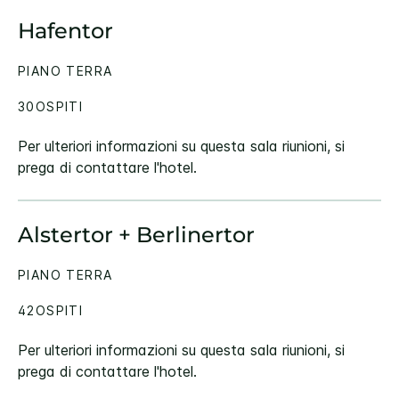
Hafentor
PIANO TERRA
30OSPITI
Per ulteriori informazioni su questa sala riunioni, si
prega di contattare l'hotel.
Alstertor + Berlinertor
PIANO TERRA
42OSPITI
Per ulteriori informazioni su questa sala riunioni, si
prega di contattare l'hotel.