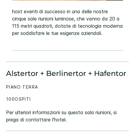
host eventi di successo in una delle nostre
cinque sale riunioni luminose, che vanno da 20 a
115 metri quadrati, dotate di tecnologia moderna
per soddisfare le tue esigenze aziendali.
Alstertor + Berlinertor + Hafentor
PIANO TERRA
100OSPITI
Per ulteriori informazioni su questa sala riunioni, si
prega di contattare l'hotel.