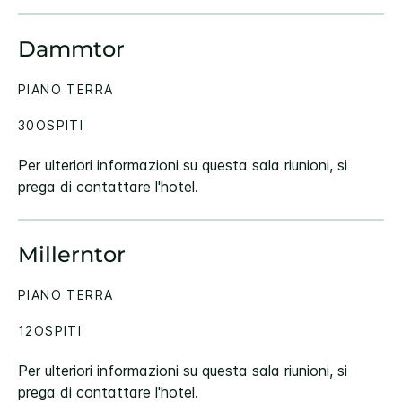
Dammtor
PIANO TERRA
30OSPITI
Per ulteriori informazioni su questa sala riunioni, si
prega di contattare l'hotel.
Millerntor
PIANO TERRA
12OSPITI
Per ulteriori informazioni su questa sala riunioni, si
prega di contattare l'hotel.