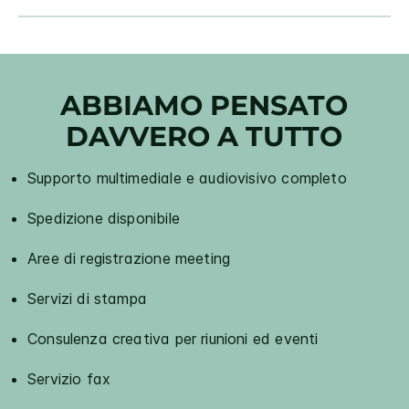
ABBIAMO PENSATO
DAVVERO A TUTTO
Supporto multimediale e audiovisivo completo
Spedizione disponibile
Aree di registrazione meeting
Servizi di stampa
Consulenza creativa per riunioni ed eventi
Servizio fax