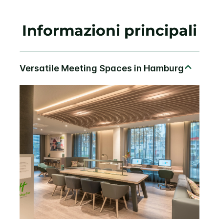
Informazioni principali