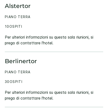
Alstertor
PIANO TERRA
10OSPITI
Per ulteriori informazioni su questa sala riunioni, si
prega di contattare l'hotel.
Berlinertor
PIANO TERRA
30OSPITI
Per ulteriori informazioni su questa sala riunioni, si
prega di contattare l'hotel.