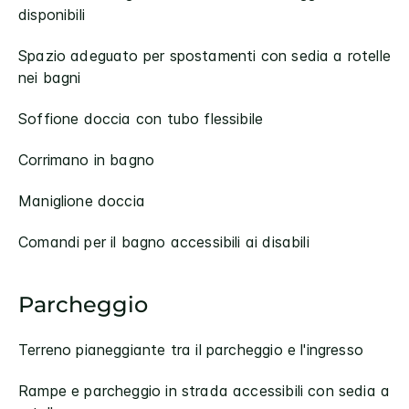
disponibili
Spazio adeguato per spostamenti con sedia a rotelle
nei bagni
Soffione doccia con tubo flessibile
Corrimano in bagno
Maniglione doccia
Comandi per il bagno accessibili ai disabili
Parcheggio
Terreno pianeggiante tra il parcheggio e l'ingresso
Rampe e parcheggio in strada accessibili con sedia a