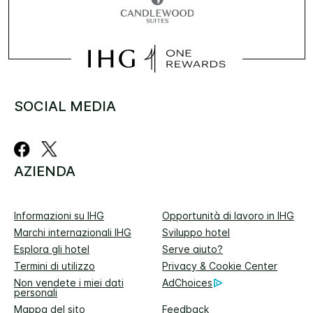
SOCIAL MEDIA
AZIENDA
Informazioni su IHG
Opportunità di lavoro in IHG
Marchi internazionali IHG
Sviluppo hotel
Esplora gli hotel
Serve aiuto?
Termini di utilizzo
Privacy & Cookie Center
Non vendete i miei dati
AdChoices
personali
Mappa del sito
Feedback