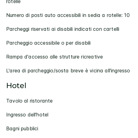
rotelle
Numero di posti auto accessibili in sedia a rotelle: 10
Parcheggi riservati ai disabili indicati con cartelli
Parcheggio accessibile o per disabili
Rampa d'accesso alle strutture ricreative
L'area di parcheggio/sosta breve è vicina all'ingresso
Hotel
Tavolo al ristorante
Ingresso dell'hotel
Bagni pubblici