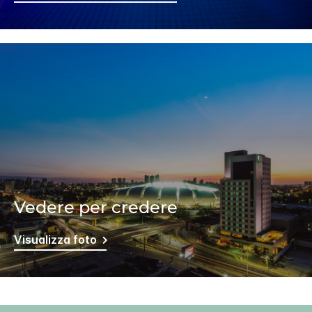
Vedere per credere
Visualizza foto