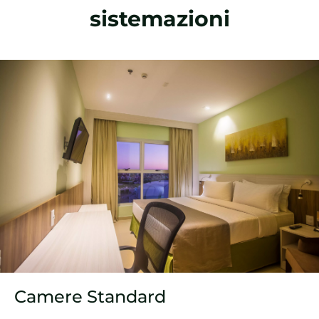
sistemazioni
Camere Standard