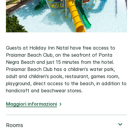
Guests at Holiday Inn Natal have free access to
Praiamar Beach Club, on the seafront of Ponta
Negra Beach and just 15 minutes from the hotel.
Praiamar Beach Club has a children's water park,
adult and children's pools, restaurant, games room,
playground, direct access to the beach, in addition to
handicraft and beachwear stores.
Maggiori informazioni