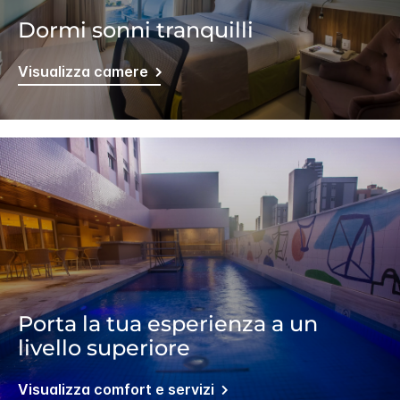
Dormi sonni tranquilli
Visualizza camere
Porta la tua esperienza a un
livello superiore
Visualizza comfort e servizi