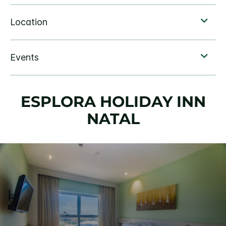
ESPLORA
HOLIDAY INN
NATAL