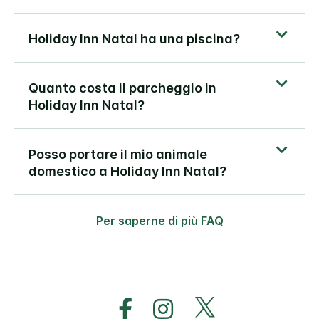
Holiday Inn
Natal
ha una piscina?
Quanto costa il parcheggio in
Holiday Inn
Natal
?
Posso portare il mio animale
domestico a
Holiday Inn
Natal
?
Per saperne di più FAQ