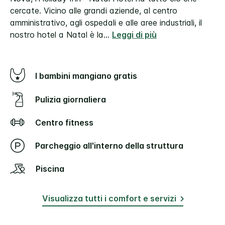
cercate. Vicino alle grandi aziende, al centro
amministrativo, agli ospedali e alle aree industriali, il
nostro hotel a Natal è la
...
Leggi di più
I bambini mangiano gratis
Pulizia giornaliera
Centro fitness
Parcheggio all'interno della struttura
Piscina
Visualizza tutti i comfort e servizi