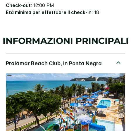
Check-out
: 12:00 PM
Età minima per effettuare il check-in
: 18
INFORMAZIONI PRINCIPALI