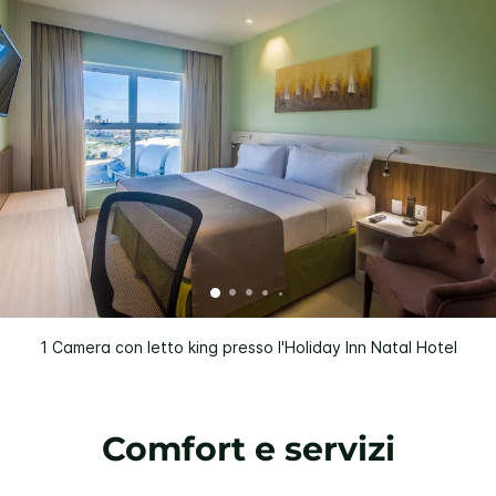
1 Camera con letto king presso l'Holiday Inn Natal Hotel
Comfort e servizi