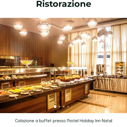
Ristorazione
Colazione a buffet presso l'hotel Holiday Inn Natal