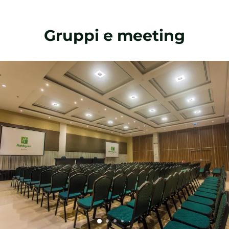
Gruppi e meeting