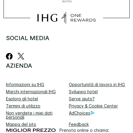
SOCIAL MEDIA
AZIENDA
Informazioni su IHG
Opportunità di lavoro in IHG
Marchi internazionali IHG
Sviluppo hotel
Esplora gli hotel
Serve aiuto?
Termini di utilizzo
Privacy & Cookie Center
Non vendete i miei dati
AdChoices
personali
Mappa del sito
Feedback
Prenota online o chiama: