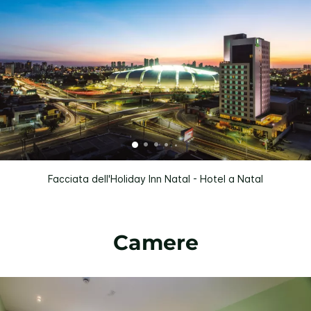
Facciata dell'Holiday Inn Natal - Hotel a Natal
Camere