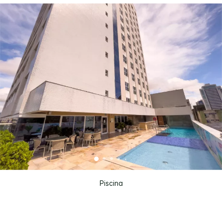
Piscina