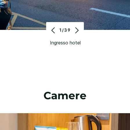
1/39
Ingresso hotel
Camere