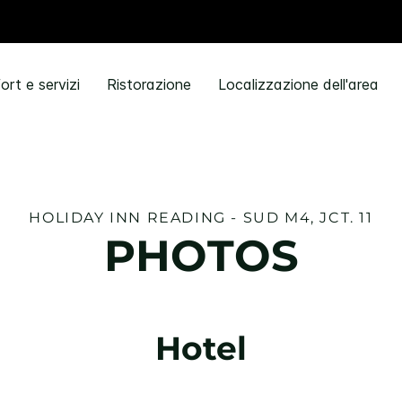
rt e servizi
Ristorazione
Localizzazione dell'area
HOLIDAY INN
READING - SUD M4, JCT. 11
PHOTOS
Hotel