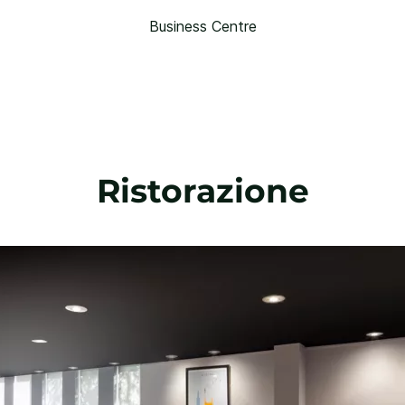
Business Centre
Ristorazione