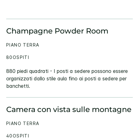
Champagne Powder Room
PIANO TERRA
80OSPITI
880 piedi quadrati - I posti a sedere possono essere
organizzati dallo stile aula fino ai posti a sedere per
banchetti.
Camera con vista sulle montagne
PIANO TERRA
40OSPITI