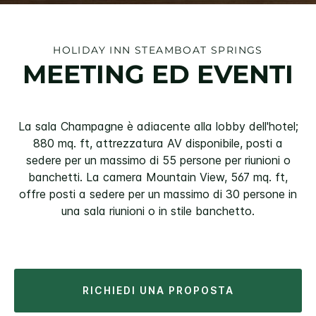
HOLIDAY INN
STEAMBOAT SPRINGS
MEETING ED EVENTI
La sala Champagne è adiacente alla lobby dell'hotel;
880 mq. ft, attrezzatura AV disponibile, posti a
sedere per un massimo di 55 persone per riunioni o
banchetti. La camera Mountain View, 567 mq. ft,
offre posti a sedere per un massimo di 30 persone in
una sala riunioni o in stile banchetto.
RICHIEDI UNA PROPOSTA