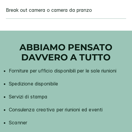
Break out camera o camera da pranzo
ABBIAMO PENSATO
DAVVERO A TUTTO
Forniture per ufficio disponibili per le sale riunioni
Spedizione disponibile
Servizi di stampa
Consulenza creativa per riunioni ed eventi
Scanner