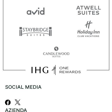
SOCIAL MEDIA
AZIENDA