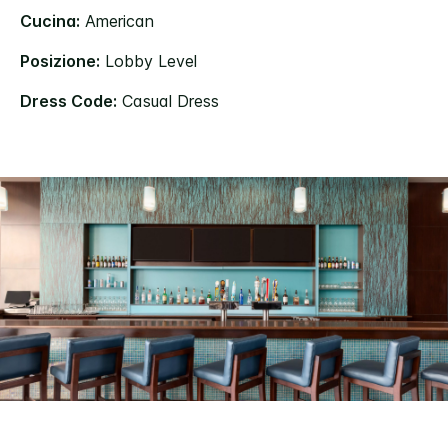
Cucina:
American
Posizione:
Lobby Level
Dress Code:
Casual Dress