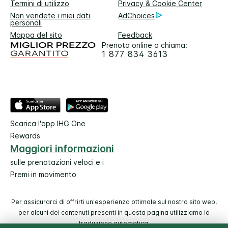
Termini di utilizzo
Privacy & Cookie Center
Non vendete i miei dati
AdChoices
personali
Mappa del sito
Feedback
Prenota online o chiama:
1 877 834 3613
Scarica l'app IHG One
Rewards
Maggiori informazioni
sulle prenotazioni veloci e i
Premi in movimento
Per assicurarci di offrirti un'esperienza ottimale sul nostro sito web,
per alcuni dei contenuti presenti in questa pagina utilizziamo la
traduzione automatica.