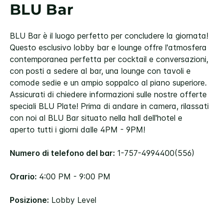
BLU Bar
BLU Bar è il luogo perfetto per concludere la giornata!
Questo esclusivo lobby bar e lounge offre l'atmosfera
contemporanea perfetta per cocktail e conversazioni,
con posti a sedere al bar, una lounge con tavoli e
comode sedie e un ampio soppalco al piano superiore.
Assicurati di chiedere informazioni sulle nostre offerte
speciali BLU Plate! Prima di andare in camera, rilassati
con noi al BLU Bar situato nella hall dell'hotel e
aperto tutti i giorni dalle 4PM - 9PM!
Numero di telefono del bar:
1-757-4994400(556)
Orario:
4:00 PM - 9:00 PM
Posizione:
Lobby Level