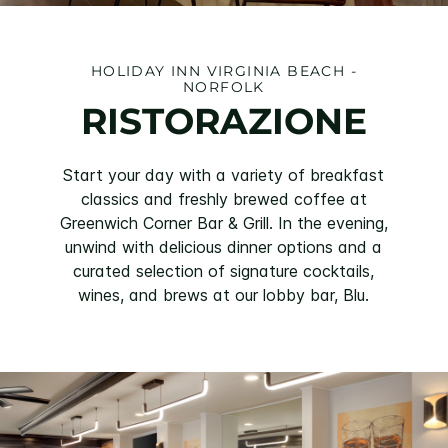
HOLIDAY INN
VIRGINIA BEACH -
NORFOLK
RISTORAZIONE
Start your day with a variety of breakfast
classics and freshly brewed coffee at
Greenwich Corner Bar & Grill. In the evening,
unwind with delicious dinner options and a
curated selection of signature cocktails,
wines, and brews at our lobby bar, Blu.