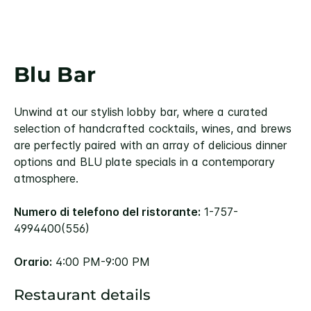
Blu Bar
Unwind at our stylish lobby bar, where a curated
selection of handcrafted cocktails, wines, and brews
are perfectly paired with an array of delicious dinner
options and BLU plate specials in a contemporary
atmosphere.
Numero di telefono del ristorante:
1-757-
4994400(556)
Orario:
4:00 PM-9:00 PM
Restaurant details