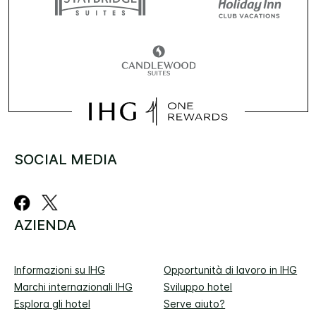
SOCIAL MEDIA
AZIENDA
Informazioni su IHG
Opportunità di lavoro in IHG
Marchi internazionali IHG
Sviluppo hotel
Esplora gli hotel
Serve aiuto?