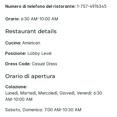
Numero di telefono del ristorante:
1-757-4976345
Orario:
6:30 AM-10:00 AM
Restaurant details
Cucina:
American
Posizione:
Lobby Level
Dress Code:
Casual Dress
Orario di apertura
Colazione:
Lunedì, Martedì, Mercoledì, Giovedì, Venerdì: 6:30
AM-10:00 AM
Sabato, Domenica: 7:00 AM-10:30 AM