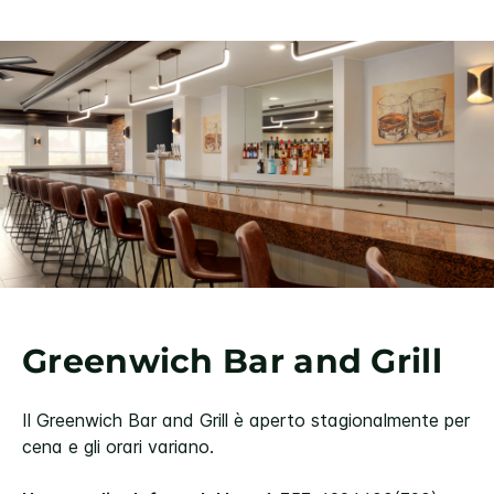
Greenwich Bar and Grill
Il Greenwich Bar and Grill è aperto stagionalmente per
cena e gli orari variano.