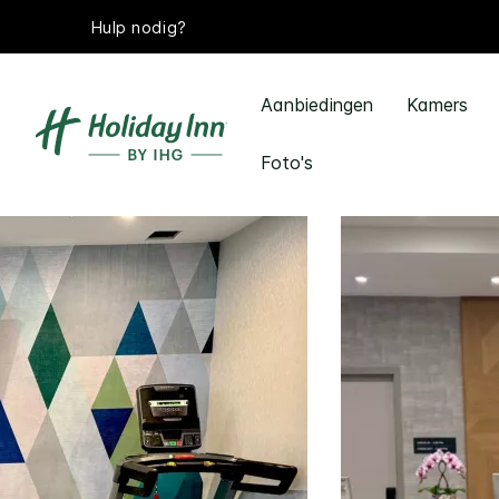
Hulp nodig?
Aanbiedingen
Kamers
Foto's