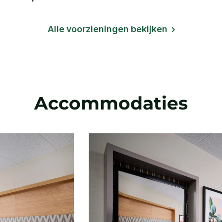
Alle voorzieningen bekijken
Accommodaties