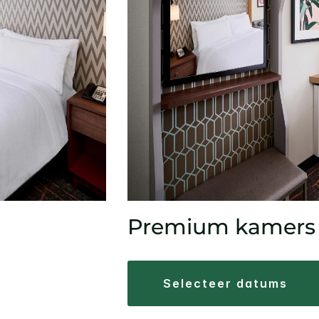
Premium kamers
selecteer datums