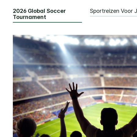
2026 Global Soccer
Sportreizen Voor 
Tournament