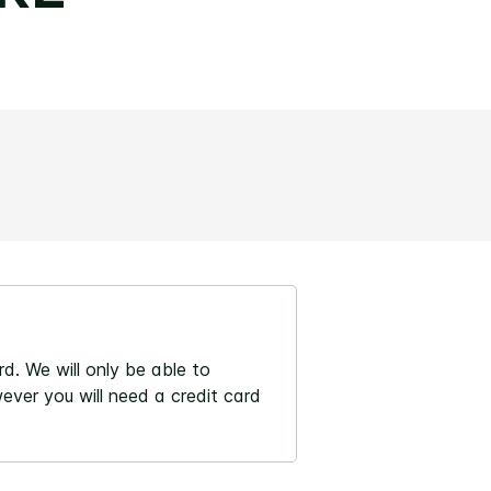
d. We will only be able to
ever you will need a credit card