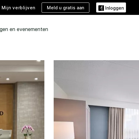
Meld u gratis aan
Mijn verblijven
Inloggen
ngen en evenementen