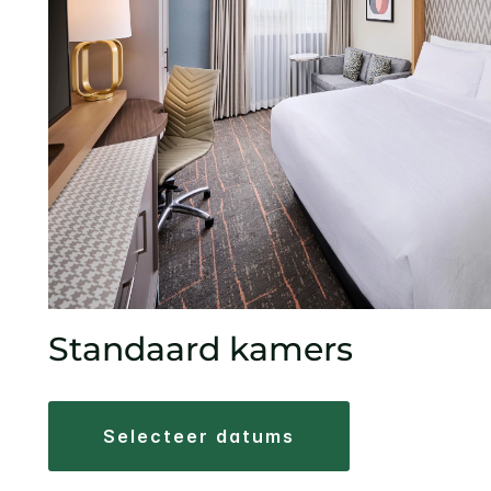
Standaard kamers
selecteer datums