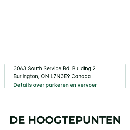
3063 South Service Rd.
Building 2
Burlington
,
ON
L7N3E9
Canada
Details over parkeren en vervoer
DE HOOGTEPUNTEN