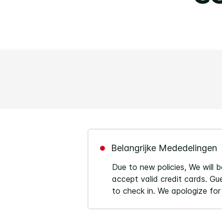
Belangrijke Mededelingen
Due to new policies, We will 
accept valid credit cards. Gu
to check in. We apologize for