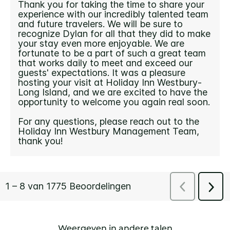
Weergeven in andere talen