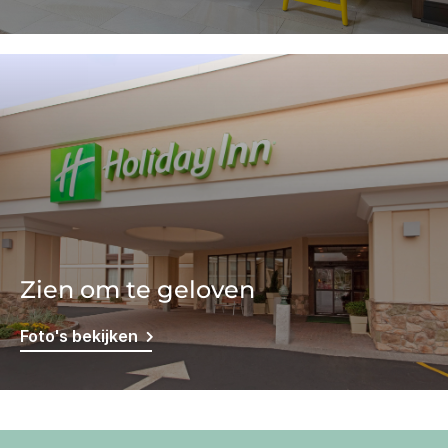
Zien om te geloven
Foto's bekijken