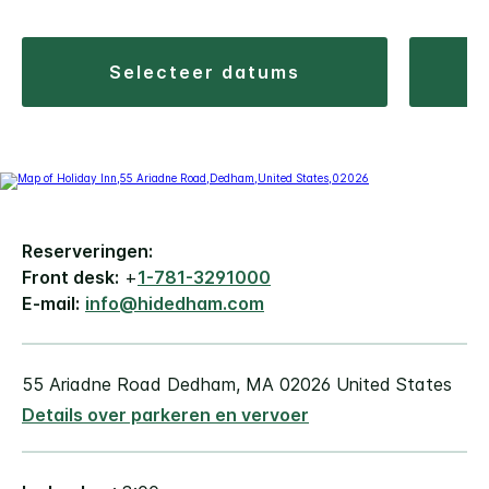
selecteer datums
Reserveringen:
Front desk:
+
1-781-3291000
E-mail:
info@hidedham.com
55 Ariadne Road
Dedham
,
MA
02026
United States
Details over parkeren en vervoer