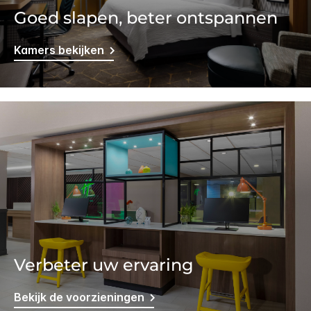
Goed slapen, beter ontspannen
Kamers bekijken
Verbeter uw ervaring
Bekijk de voorzieningen