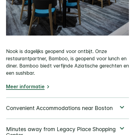
Nook is dagelijks geopend voor ontbijt. Onze
restaurantpartner, Bamboo, is geopend voor lunch en
diner. Bamboo biedt verfijnde Aziatische gerechten en
een sushibar.
Meer informatie