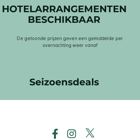
HOTELARRANGEMENTEN
BESCHIKBAAR
De getoonde prijzen geven een gemiddelde per
overnachting weer vanaf
Seizoensdeals