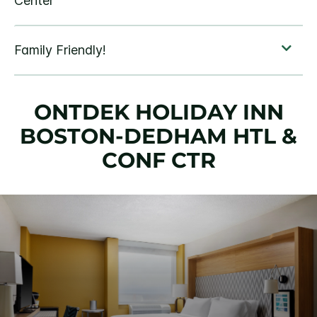
ONTDEK
HOLIDAY INN
BOSTON-DEDHAM HTL &
CONF CTR