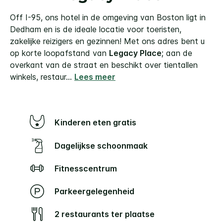
Off I-95, ons hotel in de omgeving van Boston ligt in
Dedham en is de ideale locatie voor toeristen,
zakelijke reizigers en gezinnen!
Met ons adres bent u
op korte loopafstand van
Legacy Place
; aan de
overkant van de straat en beschikt over tientallen
winkels, restaur
...
Lees meer
Kinderen eten gratis
Dagelijkse schoonmaak
Fitnesscentrum
Parkeergelegenheid
2 restaurants ter plaatse