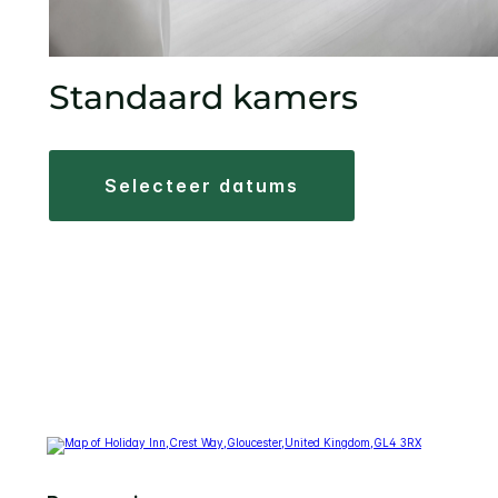
Standaard kamers
selecteer datums