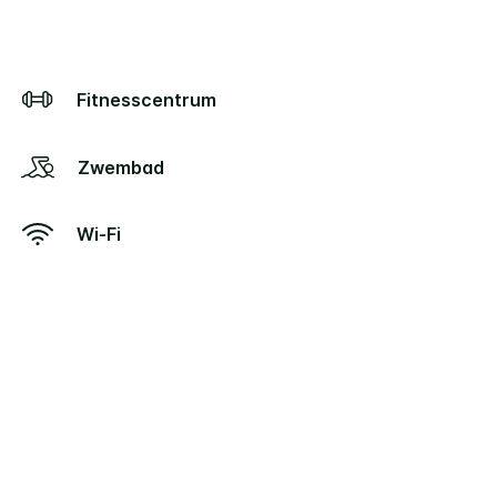
Fitnesscentrum
Zwembad
Wi-Fi