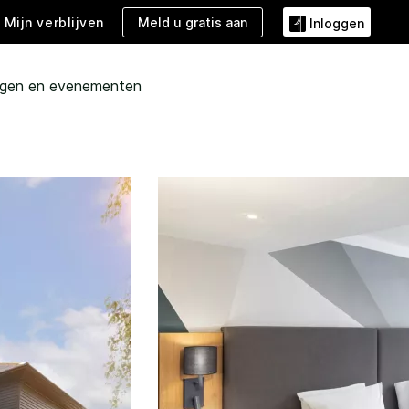
Meld u gratis aan
Mijn verblijven
Inloggen
ngen en evenementen