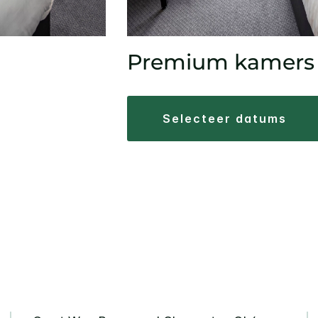
Premium kamers
selecteer datums