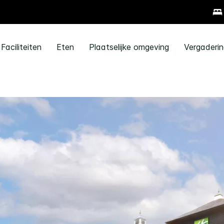
Faciliteiten
Eten
Plaatselijke omgeving
Vergaderi