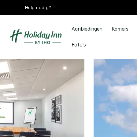
Hulp nodig?
Aanbiedingen
Kamers
Foto's