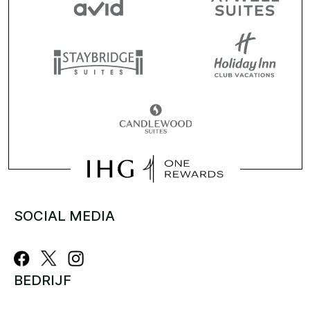
SOCIAL MEDIA
BEDRIJF