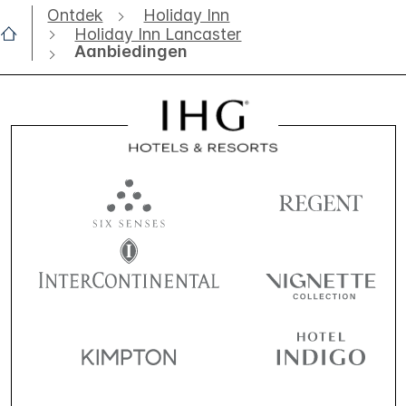
Ontdek
Holiday Inn
Holiday Inn Lancaster
Aanbiedingen