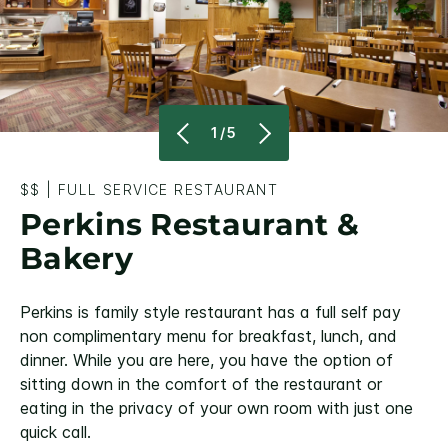
1/5
$$
|
FULL SERVICE RESTAURANT
Perkins Restaurant &
Bakery
Perkins is family style restaurant has a full self pay
non complimentary menu for breakfast, lunch, and
dinner. While you are here, you have the option of
sitting down in the comfort of the restaurant or
eating in the privacy of your own room with just one
quick call.