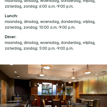
maandag, dinsdag, woensdag, donderdag, vrijdag,
zaterdag, zondag: 6:00 a.m.-9:00 p.m.
Lunch:
maandag, dinsdag, woensdag, donderdag, vrijdag,
zaterdag, zondag: 10:00 a.m.-9:00 p.m.
Diner:
maandag, dinsdag, woensdag, donderdag, vrijdag,
zaterdag, zondag: 5:00 p.m.-9:00 p.m.