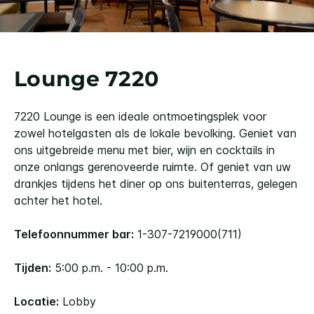
Lounge 7220
7220 Lounge is een ideale ontmoetingsplek voor
zowel hotelgasten als de lokale bevolking. Geniet van
ons uitgebreide menu met bier, wijn en cocktails in
onze onlangs gerenoveerde ruimte. Of geniet van uw
drankjes tijdens het diner op ons buitenterras, gelegen
achter het hotel.
Telefoonnummer bar:
1-307-7219000(711)
Tijden:
5:00 p.m. - 10:00 p.m.
Locatie:
Lobby