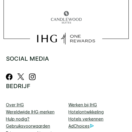
SOCIAL MEDIA
BEDRIJF
Over IHG
Werken bij IHG
Wereldwijde IHG-merken
Hotelontwikkeling
Hulp nodig?
Hotels verkennen
Gebruiksvoorwaarden
AdChoices