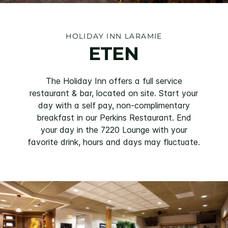
HOLIDAY INN
LARAMIE
ETEN
The Holiday Inn offers a full service
restaurant & bar, located on site. Start your
day with a self pay, non-complimentary
breakfast in our Perkins Restaurant. End
your day in the 7220 Lounge with your
favorite drink, hours and days may fluctuate.