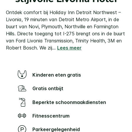
Ontdek comfort bij Holiday Inn Detroit Northwest –
Livonia, 19 minuten van Detroit Metro Airport, in de
buurt van Novi, Plymouth, Northville en Farmington
Hills. Directe toegang tot I-275 brengt ons in de buurt
van Ford Livonia Transmission, Trinity Health, 3M en
Robert Bosch. We zij
...
Lees meer
Kinderen eten gratis
Gratis ontbijt
Beperkte schoonmaakdiensten
Fitnesscentrum
Parkeergelegenheid