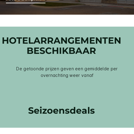
HOTELARRANGEMENTEN
BESCHIKBAAR
De getoonde prijzen geven een gemiddelde per
overnachting weer vanaf
Seizoensdeals