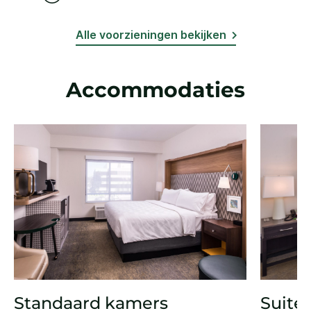
Alle voorzieningen bekijken
Accommodaties
Standaard kamers
Suite