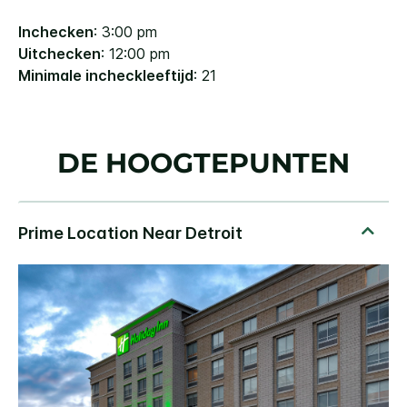
Inchecken
: 3:00 pm
Uitchecken
: 12:00 pm
Minimale incheckleeftijd
: 21
DE HOOGTEPUNTEN