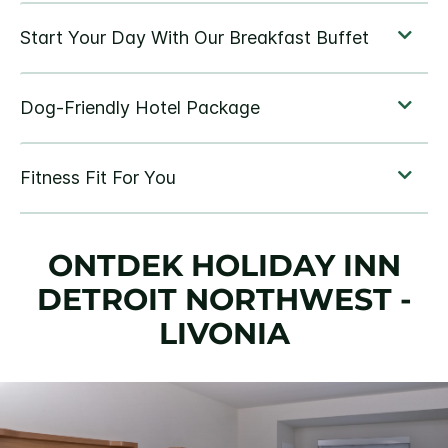
ONTDEK
HOLIDAY INN
DETROIT NORTHWEST -
LIVONIA