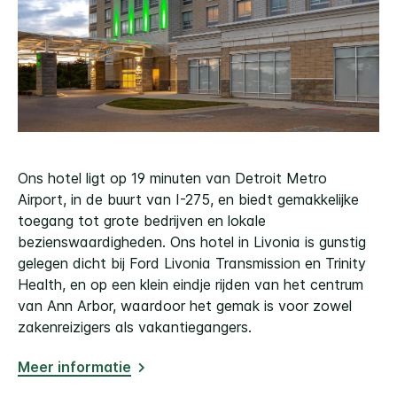
Ons hotel ligt op 19 minuten van Detroit Metro
Airport, in de buurt van I-275, en biedt gemakkelijke
toegang tot grote bedrijven en lokale
bezienswaardigheden. Ons hotel in Livonia is gunstig
gelegen dicht bij Ford Livonia Transmission en Trinity
Health, en op een klein eindje rijden van het centrum
van Ann Arbor, waardoor het gemak is voor zowel
zakenreizigers als vakantiegangers.
Meer informatie