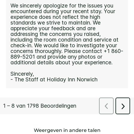
Weergeven in andere talen