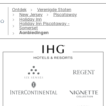
Ontdek
Verenigde Staten
New Jersey
Piscataway
Holiday Inn
Holiday Inn Piscataway -
Somerset
Aanbiedingen