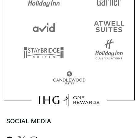
SOCIAL MEDIA