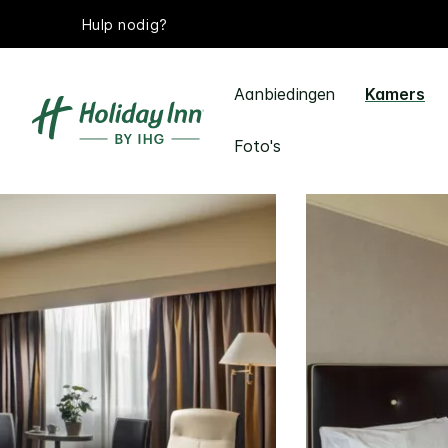
Hulp nodig?
Aanbiedingen
Kamers
Foto's