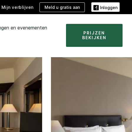
Meld u gratis aan
Mijn verblijven
Inloggen
ingen en evenementen
PRIJZEN
BEKIJKEN