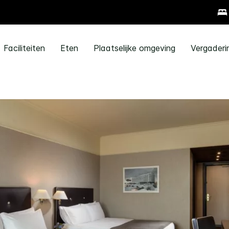
Faciliteiten
Eten
Plaatselijke omgeving
Vergader