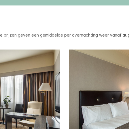
 prijzen geven een gemiddelde per overnachting weer vanaf
aug