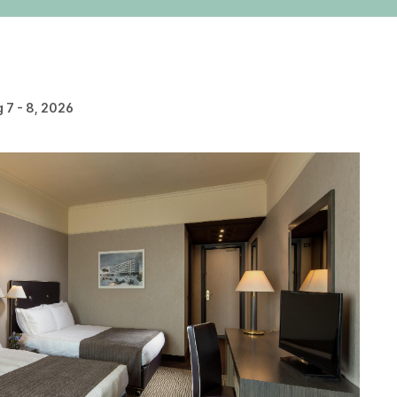
 7 - 8, 2026