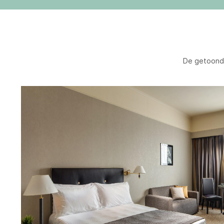
De getoonde