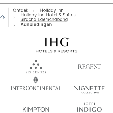
Ontdek
Holiday Inn
Holiday Inn Hotel & Suites
Siracha Laemchabang
Aanbiedingen