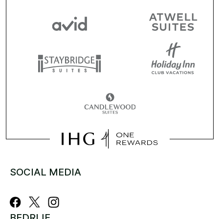
SOCIAL MEDIA
BEDRIJF