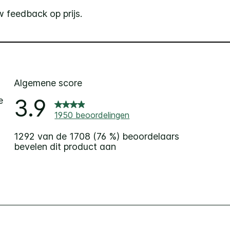
 feedback op prijs.