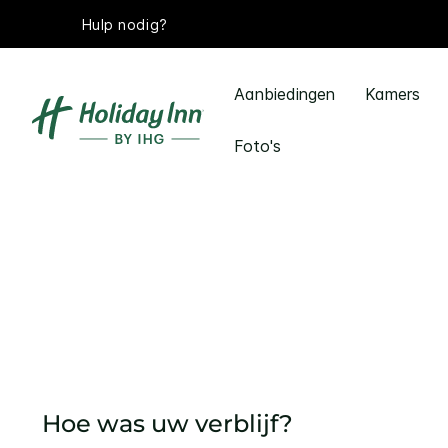
Hulp nodig?
Aanbiedingen
Kamers
Foto's
Hoe was uw verblijf?