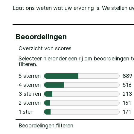
Laat ons weten wat uw ervaring is. We stellen uw