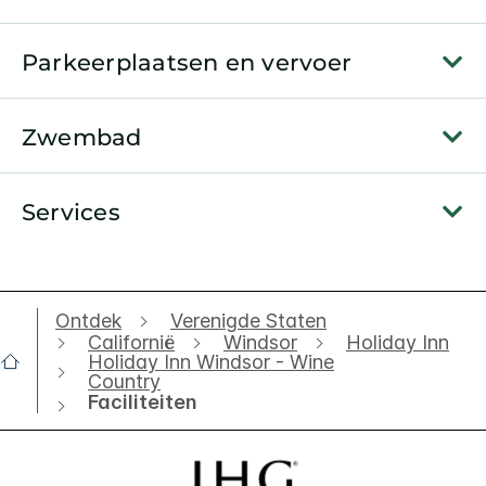
Parkeerplaatsen en vervoer
Zwembad
Services
Ontdek
Verenigde Staten
Californië
Windsor
Holiday Inn
Holiday Inn Windsor - Wine
Country
Faciliteiten