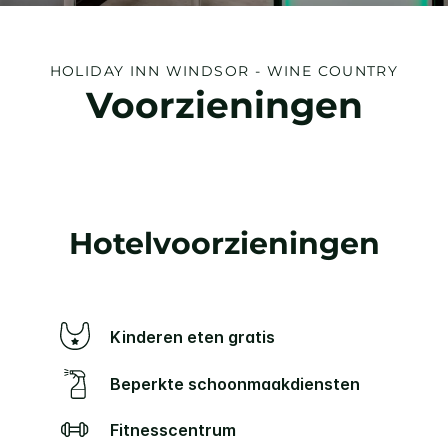
HOLIDAY INN
WINDSOR - WINE COUNTRY
Voorzieningen
Hotelvoorzieningen
Kinderen eten gratis
Beperkte schoonmaakdiensten
Fitnesscentrum