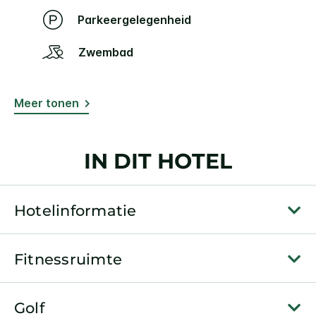
Parkeergelegenheid
Zwembad
Meer tonen
IN DIT HOTEL
Hotelinformatie
Fitnessruimte
Golf